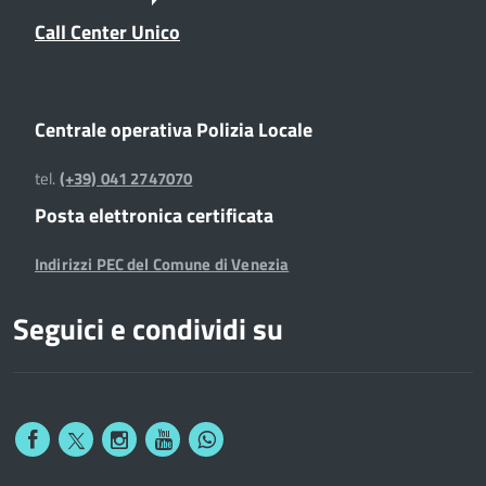
Call Center Unico
Centrale operativa Polizia Locale
tel.
(+39) 041 2747070
Posta elettronica certificata
Indirizzi PEC del Comune di Venezia
Seguici e condividi su