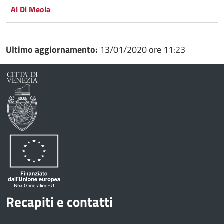
Whatsapp
Plus
Al Di Meola
Ultimo aggiornamento:
13/01/2020 ore 11:23
Recapiti e contatti