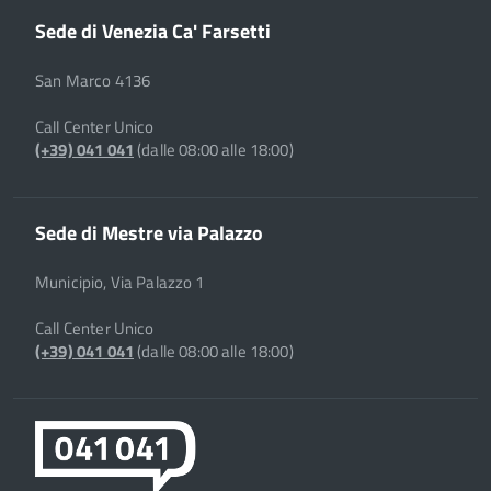
Sede di Venezia Ca' Farsetti
San Marco 4136
Call Center Unico
(+39) 041 041
(dalle 08:00 alle 18:00)
Sede di Mestre via Palazzo
Municipio, Via Palazzo 1
Call Center Unico
(+39) 041 041
(dalle 08:00 alle 18:00)