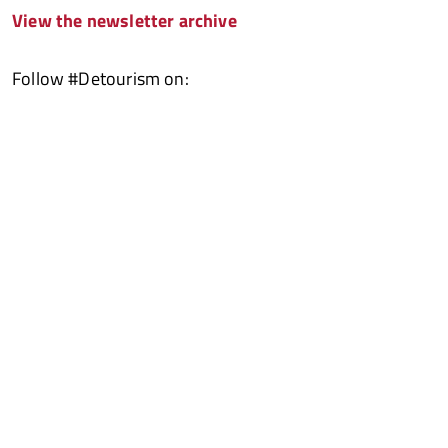
View the newsletter archive
Follow #Detourism on: