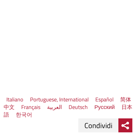
Italiano
Portuguese, International
Español
简体
中文
Français
العربية
Deutsch
Русский
日本
語
한국어
Condividi