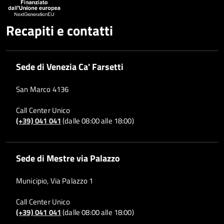
Recapiti e contatti
Sede di Venezia Ca' Farsetti
San Marco 4136
Call Center Unico
(+39) 041 041
(dalle 08:00 alle 18:00)
Sede di Mestre via Palazzo
Municipio, Via Palazzo 1
Call Center Unico
(+39) 041 041
(dalle 08:00 alle 18:00)