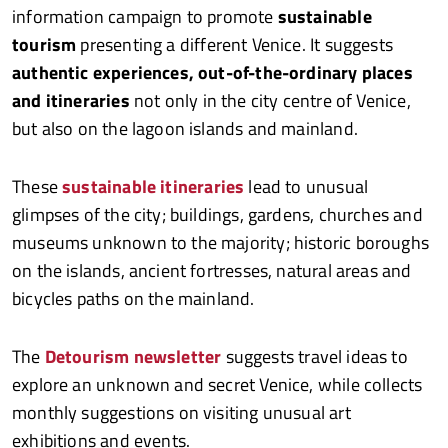
information campaign to promote
sustainable
tourism
presenting a different Venice. It suggests
authentic experiences, out-of-the-ordinary places
and itineraries
not only in the city centre of Venice,
but also on the lagoon islands and mainland.
These
sustainable itineraries
lead to unusual
glimpses of the city; buildings, gardens, churches and
museums unknown to the majority; historic boroughs
on the islands, ancient fortresses, natural areas and
bicycles paths on the mainland.
The
Detourism newsletter
suggests travel ideas to
explore an unknown and secret Venice, while collects
monthly suggestions on visiting unusual art
exhibitions and events.