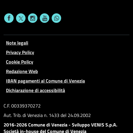
Note legali
Privacy Policy
Cookie Policy
Redazione Web
IBAN pagamenti al Comune di Venezia
Dichiarazione di accessibilità
C.F. 00339370272
Aut. Trib. di Venezia n. 1433 del 24.09.2002
2016-2026 Comune di Venezia - Sviluppo VENIS S.p.A.
Società in-house del Comune di Venezia