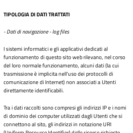
TIPOLOGIA DI DATI TRATTATI
- Dati di navigazione - log files
I sistemi informatici e gli applicativi dedicati al
funzionamento di questo sito web rilevano, nel corso
del loro normale funzionamento, alcuni dati (la cui
trasmissione è implicita nell'uso dei protocolli di
comunicazione di Internet) non associati a Utenti
direttamente identificabili.
Tra i dati raccolti sono compresi gli indirizzi IP e i nomi
di dominio dei computer utilizzati dagli Utenti che si
connettono al sito, gli indirizzi in notazione URI
(Uniform Resource Identifier) delle risorse richieste,