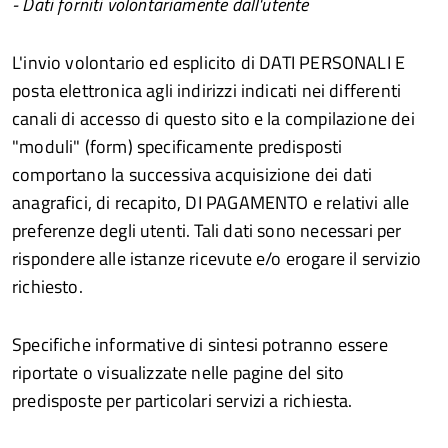
- Dati forniti volontariamente dall'utente
L'invio volontario ed esplicito di DATI PERSONALI E
posta elettronica agli indirizzi indicati nei differenti
canali di accesso di questo sito e la compilazione dei
"moduli" (form) specificamente predisposti
comportano la successiva acquisizione dei dati
anagrafici, di recapito, DI PAGAMENTO e relativi alle
preferenze degli utenti. Tali dati sono necessari per
rispondere alle istanze ricevute e/o erogare il servizio
richiesto.
Specifiche informative di sintesi potranno essere
riportate o visualizzate nelle pagine del sito
predisposte per particolari servizi a richiesta.