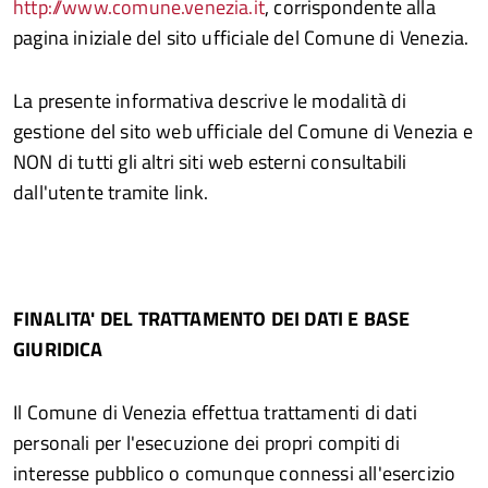
http://www.comune.venezia.it
, corrispondente alla
pagina iniziale del sito ufficiale del Comune di Venezia.
La presente informativa descrive le modalità di
gestione del sito web ufficiale del Comune di Venezia e
NON di tutti gli altri siti web esterni consultabili
dall'utente tramite link.
FINALITA'
DEL
TRATTAMENTO
DEI
DATI
E
BASE
GIURIDICA
Il Comune di Venezia effettua trattamenti di dati
personali per l'esecuzione dei propri compiti di
interesse pubblico o comunque connessi all'esercizio