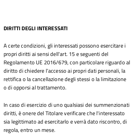
DIRITTI DEGLI INTERESSATI
A certe condizioni, gli interessati possono esercitare i
propri diritti ai sensi dell'art. 15 e seguenti del
Regolamento UE 2016/679, con particolare riguardo al
diritto di chiedere l'accesso ai propri dati personali, la
rettifica o la cancellazione degli stessi o la limitazione
o di opporsi al trattamento.
In caso di esercizio di uno qualsiasi dei summenzionati
diritti, è onere del Titolare verificare che l'interessato
sia legittimato ad esercitarlo e verrà dato riscontro, di
regola, entro un mese.