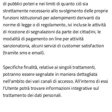
di pubblici poteri e nei limiti di quanto ciò sia
strettamente necessario allo svolgimento delle proprie
funzioni istituzionali per adempimenti derivanti da
norme di legge o di regolamento, ivi incluse le attività
di ricezione di segnalazioni da parte dei cittadini, le
modalità di pagamento on line per attività
sanzionatoria, alcuni servizi di customer satisfaction
(tramite sms e email).
Specifiche finalità, relative ai singoli trattamenti,
potranno essere segnalate in maniera dettagliata
nell'ambito dei vari canali di accesso. All'interno di essi
l'Utente potrà trovare informazioni integrative sul
trattamento dei dati personali.