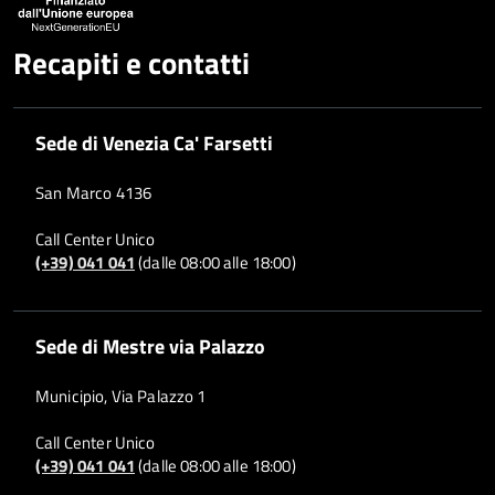
Recapiti e contatti
Sede di Venezia Ca' Farsetti
San Marco 4136
Call Center Unico
(+39) 041 041
(dalle 08:00 alle 18:00)
Sede di Mestre via Palazzo
Municipio, Via Palazzo 1
Call Center Unico
(+39) 041 041
(dalle 08:00 alle 18:00)