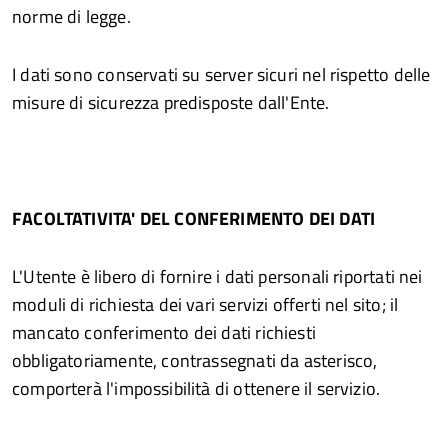
norme di legge.
I dati sono conservati su server sicuri nel rispetto delle
misure di sicurezza predisposte dall'Ente.
FACOLTATIVITA' DEL CONFERIMENTO DEI DATI
L'Utente è libero di fornire i dati personali riportati nei
moduli di richiesta dei vari servizi offerti nel sito; il
mancato conferimento dei dati richiesti
obbligatoriamente, contrassegnati da asterisco,
comporterà l'impossibilità di ottenere il servizio.