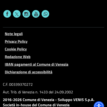
Note legali
Privacy Policy
Cookie Policy
Redazione Web
IBAN pagamenti al Comune di Venezia
Dichiarazione di accessibilità
C.F. 00339370272
Aut. Trib. di Venezia n. 1433 del 24.09.2002
2016-2026 Comune di Venezia - Sviluppo VENIS S.p.A.
Società in-house del Comune di Venezia