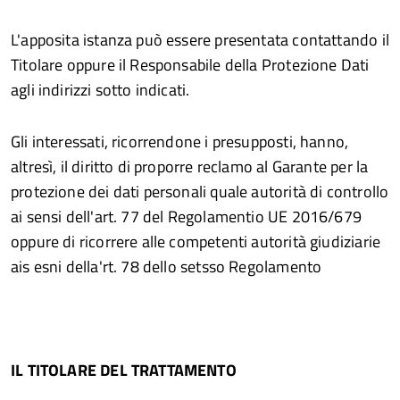
L'apposita istanza può essere presentata contattando il
Titolare oppure il Responsabile della Protezione Dati
agli indirizzi sotto indicati.
Gli interessati, ricorrendone i presupposti, hanno,
altresì, il diritto di proporre reclamo al Garante per la
protezione dei dati personali quale autorità di controllo
ai sensi dell'art. 77 del Regolamentio UE 2016/679
oppure di ricorrere alle competenti autorità giudiziarie
ais esni della'rt. 78 dello setsso Regolamento
IL TITOLARE DEL TRATTAMENTO