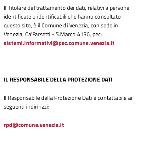
Il Titolare del trattamento dei dati, relativi a persone
identificate o identificabili che hanno consultato
questo sito, è il Comune di Venezia, con sede in:
Venezia, Ca'Farsetti - S.Marco 4136, pec:
sistemi.informativi@pec.comune.venezia.it
IL RESPONSABILE DELLA PROTEZIONE DATI
Il Responsabile della Protezione Dati è contattabile ai
seguenti indiririzzi:
rpd@comune.venezia.it