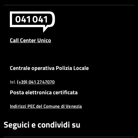
Call Center Unico
Centrale operativa Polizia Locale
tel.
(+39) 041 2747070
Posta elettronica certificata
Indirizzi PEC del Comune di Venezia
Seguici e condividi su