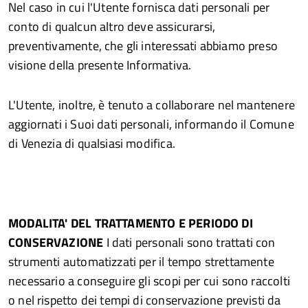
Nel caso in cui l'Utente fornisca dati personali per
conto di qualcun altro deve assicurarsi,
preventivamente, che gli interessati abbiamo preso
visione della presente Informativa.
L'Utente, inoltre, è tenuto a collaborare nel mantenere
aggiornati i Suoi dati personali, informando il Comune
di Venezia di qualsiasi modifica.
MODALITA' DEL TRATTAMENTO E PERIODO DI
CONSERVAZIONE
I dati personali sono trattati con
strumenti automatizzati per il tempo strettamente
necessario a conseguire gli scopi per cui sono raccolti
o nel rispetto dei tempi di conservazione previsti da