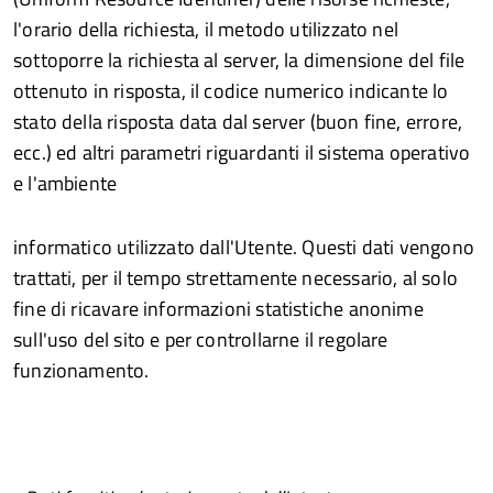
l'orario della richiesta, il metodo utilizzato nel
sottoporre la richiesta al server, la dimensione del file
ottenuto in risposta, il codice numerico indicante lo
stato della risposta data dal server (buon fine, errore,
ecc.) ed altri parametri riguardanti il sistema operativo
e l'ambiente
informatico utilizzato dall'Utente. Questi dati vengono
trattati, per il tempo strettamente necessario, al solo
fine di ricavare informazioni statistiche anonime
sull'uso del sito e per controllarne il regolare
funzionamento.