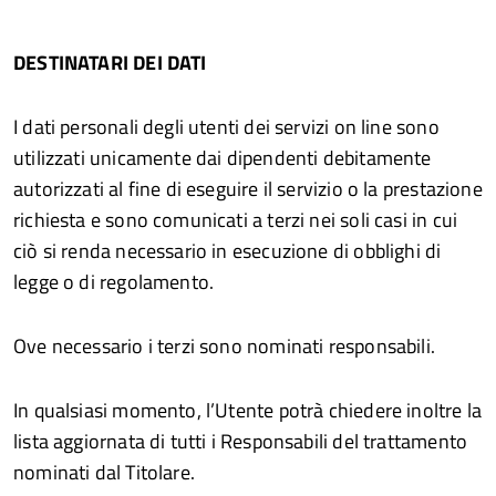
DESTINATARI DEI DATI
I dati personali degli utenti dei servizi on line sono
utilizzati unicamente dai dipendenti debitamente
autorizzati al fine di eseguire il servizio o la prestazione
richiesta e sono comunicati a terzi nei soli casi in cui
ciò si renda necessario in esecuzione di obblighi di
legge o di regolamento.
Ove necessario i terzi sono nominati responsabili.
In qualsiasi momento, l’Utente potrà chiedere inoltre la
lista aggiornata di tutti i Responsabili del trattamento
nominati dal Titolare.