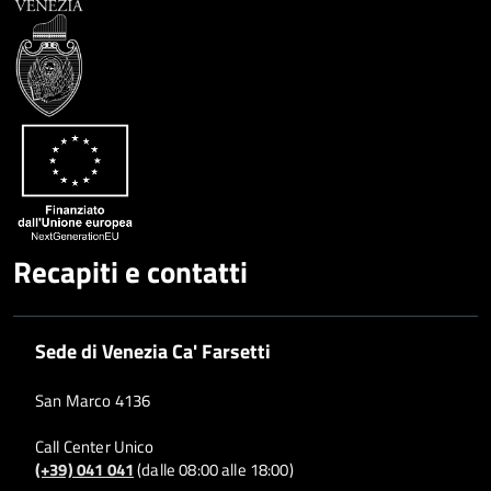
Recapiti e contatti
Sede di Venezia Ca' Farsetti
San Marco 4136
Call Center Unico
(+39) 041 041
(dalle 08:00 alle 18:00)