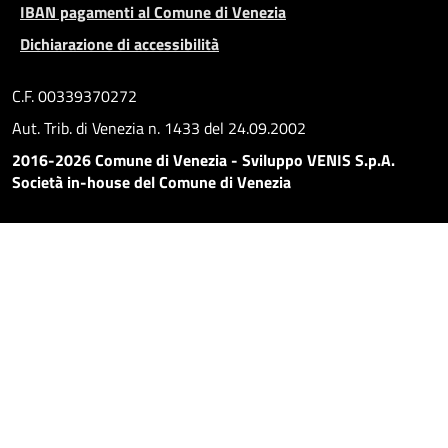
IBAN pagamenti al Comune di Venezia
Dichiarazione di accessibilità
C.F. 00339370272
Aut. Trib. di Venezia n. 1433 del 24.09.2002
2016-2026 Comune di Venezia - Sviluppo VENIS S.p.A.
Società in-house del Comune di Venezia