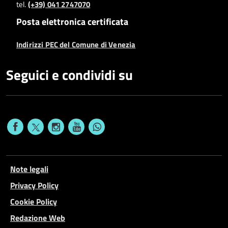
tel.
(+39) 041 2747070
Posta elettronica certificata
Indirizzi PEC del Comune di Venezia
Seguici e condividi su
Note legali
Privacy Policy
Cookie Policy
Redazione Web