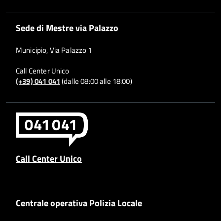
Sede di Mestre via Palazzo
Municipio, Via Palazzo 1
Call Center Unico
(+39) 041 041
(dalle 08:00 alle 18:00)
Call Center Unico
Centrale operativa Polizia Locale