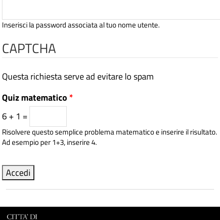
Inserisci la password associata al tuo nome utente.
CAPTCHA
Questa richiesta serve ad evitare lo spam
Quiz matematico
*
6 + 1 =
Risolvere questo semplice problema matematico e inserire il risultato.
Ad esempio per 1+3, inserire 4.