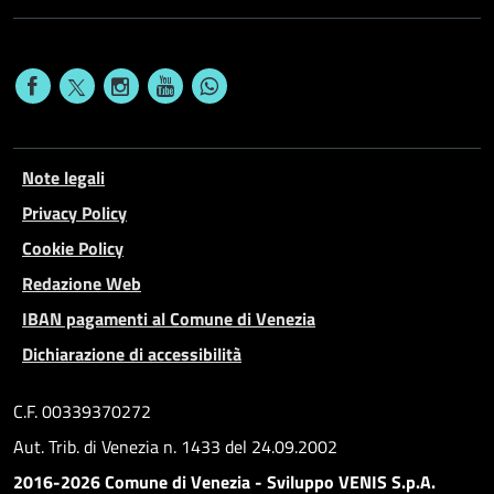
Note legali
Privacy Policy
Cookie Policy
Redazione Web
IBAN pagamenti al Comune di Venezia
Dichiarazione di accessibilità
C.F. 00339370272
Aut. Trib. di Venezia n. 1433 del 24.09.2002
2016-2026 Comune di Venezia - Sviluppo VENIS S.p.A.