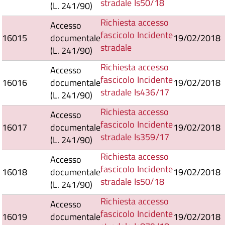
stradale Is50/18
(L. 241/90)
Richiesta accesso
Accesso
fascicolo Incidente
16015
documentale
19/02/2018
stradale
(L. 241/90)
Richiesta accesso
Accesso
fascicolo Incidente
16016
documentale
19/02/2018
stradale Is436/17
(L. 241/90)
Richiesta accesso
Accesso
fascicolo Incidente
16017
documentale
19/02/2018
stradale Is359/17
(L. 241/90)
Richiesta accesso
Accesso
fascicolo Incidente
16018
documentale
19/02/2018
stradale Is50/18
(L. 241/90)
Richiesta accesso
Accesso
fascicolo Incidente
16019
documentale
19/02/2018