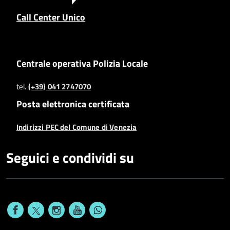
Call Center Unico
Centrale operativa Polizia Locale
tel.
(+39) 041 2747070
Posta elettronica certificata
Indirizzi PEC del Comune di Venezia
Seguici e condividi su