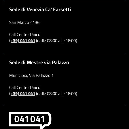
Sede di Venezia Ca' Farsetti
San Marco 4136
Call Center Unico
(+39) 041 041
(dalle 08:00 alle 18:00)
Sede di Mestre via Palazzo
Municipio, Via Palazzo 1
Call Center Unico
(+39) 041 041
(dalle 08:00 alle 18:00)