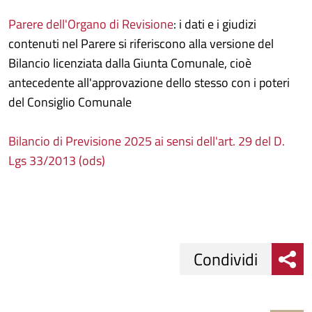
Parere dell'Organo di Revisione
: i dati e i giudizi
contenuti nel Parere si riferiscono alla versione del
Bilancio licenziata dalla Giunta Comunale, cioè
antecedente all'approvazione dello stesso con i poteri
del Consiglio Comunale
Bilancio di Previsione 2025 ai sensi dell'art. 29 del D.
Lgs 33/2013 (ods)
Condividi
Condividi