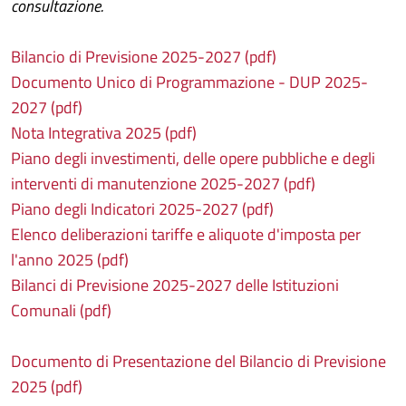
consultazione.
Bilancio di Previsione 2025-2027 (pdf)
Documento Unico di Programmazione - DUP 2025-
2027 (pdf)
Nota Integrativa 2025 (pdf)
Piano degli investimenti, delle opere pubbliche e degli
interventi di manutenzione 2025-2027 (pdf)
Piano degli Indicatori 2025-2027 (pdf)
Elenco deliberazioni tariffe e aliquote d'imposta per
l'anno 2025 (pdf)
Bilanci di Previsione 2025-2027 delle Istituzioni
Comunali (pdf)
Documento di Presentazione del Bilancio di Previsione
2025 (pdf)