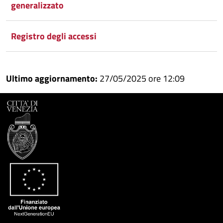
generalizzato
Registro degli accessi
Ultimo aggiornamento:
27/05/2025 ore 12:09