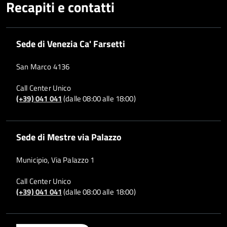
Recapiti e contatti
Sede di Venezia Ca' Farsetti
San Marco 4136
Call Center Unico
(+39) 041 041
(dalle 08:00 alle 18:00)
Sede di Mestre via Palazzo
Municipio, Via Palazzo 1
Call Center Unico
(+39) 041 041
(dalle 08:00 alle 18:00)