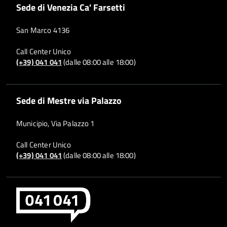
Sede di Venezia Ca' Farsetti
San Marco 4136
Call Center Unico
(+39) 041 041
(dalle 08:00 alle 18:00)
Sede di Mestre via Palazzo
Municipio, Via Palazzo 1
Call Center Unico
(+39) 041 041
(dalle 08:00 alle 18:00)