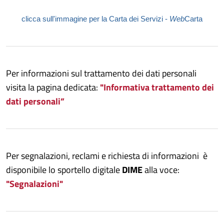
clicca sull'immagine per la Carta dei Servizi -
Web
Carta
Per informazioni sul trattamento dei dati personali
visita la pagina dedicata:
"Informativa trattamento dei
dati personali”
Per segnalazioni, reclami e richiesta di informazioni è
disponibile lo sportello digitale
DIME
alla voce:
"Segnalazioni"