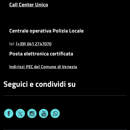
Call Center Unico
Centrale operativa Polizia Locale
tel.
(+39) 041 2747070
Posta elettronica certificata
Indirizzi PEC del Comune di Venezia
Seguici e condividi su