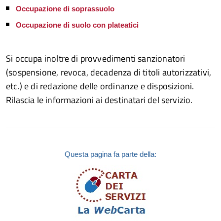
Occupazione di soprassuolo
Occupazione di suolo con plateatici
Si occupa inoltre di provvedimenti sanzionatori
(sospensione, revoca, decadenza di titoli autorizzativi,
etc.) e di redazione delle ordinanze e disposizioni.
Rilascia le informazioni ai destinatari del servizio.
Questa pagina fa parte della: