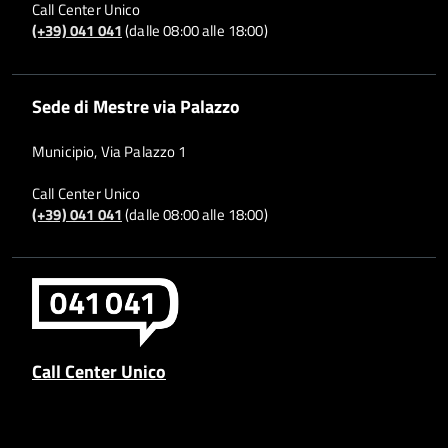
Call Center Unico
(+39) 041 041
(dalle 08:00 alle 18:00)
Sede di Mestre via Palazzo
Municipio, Via Palazzo 1
Call Center Unico
(+39) 041 041
(dalle 08:00 alle 18:00)
Call Center Unico