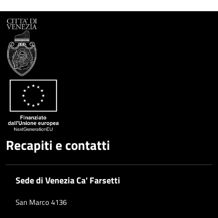
Recapiti e contatti
Sede di Venezia Ca' Farsetti
San Marco 4136