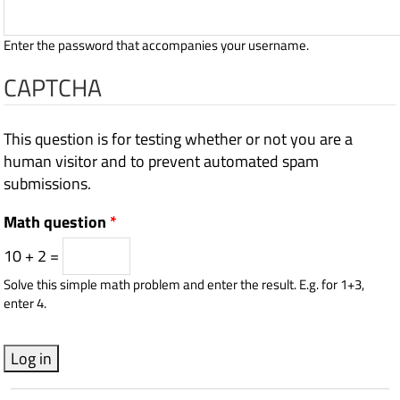
Enter the password that accompanies your username.
CAPTCHA
This question is for testing whether or not you are a
human visitor and to prevent automated spam
submissions.
Math question
*
10 + 2 =
Solve this simple math problem and enter the result. E.g. for 1+3,
enter 4.