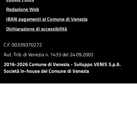
Redazione Web
IBAN pagamenti al Comune di Venezia
Dichiarazione di accessibilità
C.F. 00339370272
Aut. Trib. di Venezia n. 1433 del 24.09.2002
2016-2026 Comune di Venezia - Sviluppo VENIS S.p.A.
Società in-house del Comune di Venezia