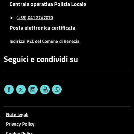
Centrale operativa Polizia Locale
tel.
(+39) 041 2747070
Posta elettronica certificata
Indirizzi PEC del Comune di Venezia
Seguici e condividi su
Note legali
Privacy Policy
Cookie Policy