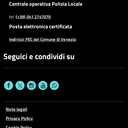
Centrale operativa Polizia Locale
tel.
(+39) 041 2747070
Posta elettronica certificata
Indirizzi PEC del Comune di Venezia
Seguici e condividi su
Note legali
Privacy Policy
Cookie Policy