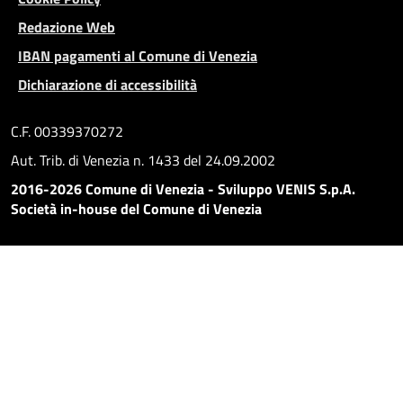
Redazione Web
IBAN pagamenti al Comune di Venezia
Dichiarazione di accessibilità
C.F. 00339370272
Aut. Trib. di Venezia n. 1433 del 24.09.2002
2016-2026 Comune di Venezia - Sviluppo VENIS S.p.A.
Società in-house del Comune di Venezia