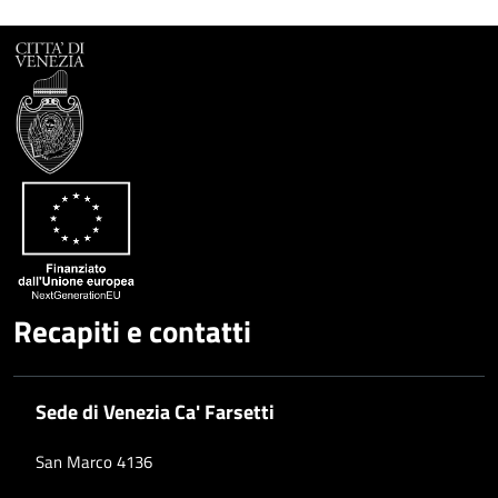
Recapiti e contatti
Sede di Venezia Ca' Farsetti
San Marco 4136