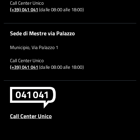
Call Center Unico
(+39) 041 041
(dalle 08:00 alle 18:00)
Sede di Mestre via Palazzo
Municipio, Via Palazzo 1
Call Center Unico
(+39) 041 041
(dalle 08:00 alle 18:00)
Call Center Unico