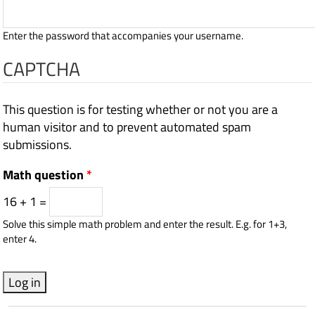
Enter the password that accompanies your username.
CAPTCHA
This question is for testing whether or not you are a
human visitor and to prevent automated spam
submissions.
Math question
*
16 + 1 =
Solve this simple math problem and enter the result. E.g. for 1+3,
enter 4.