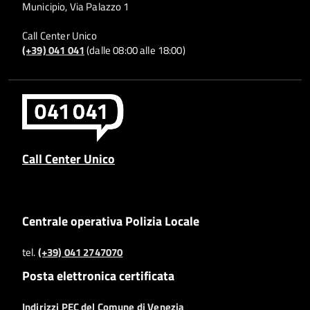
Municipio, Via Palazzo 1
Call Center Unico
(+39) 041 041
(dalle 08:00 alle 18:00)
Call Center Unico
Centrale operativa Polizia Locale
tel.
(+39) 041 2747070
Posta elettronica certificata
Indirizzi PEC del Comune di Venezia