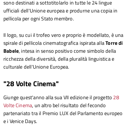
sono destinati a sottotitolarlo in tutte le 24 lingue
ufficiali dell'Unione europea e produrne una copia in
pellicola per ogni Stato membro.
Il logo, su cui il trofeo vero e proprio è modellato, è una
spirale di pellicola cinematografica ispirata alla
Torre di
Babele
, intesa in senso positivo come simbolo della
ricchezza della diversità, della pluralità linguistica e
culturale dell'Unione Europea.
"28 Volte Cinema"
Giunge quest'anno alla sua VII edizione il progetto
28
Volte Cinema
, un altro bel risultato del fecondo
partenariato tra il Premio LUX del Parlamento europeo
e i Venice Days.