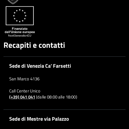
Whatsapp
Plus
Recapiti e contatti
Sede di Venezia Ca' Farsetti
San Marco 4136
Call Center Unico
(+39) 041 041
(dalle 08:00 alle 18:00)
Sede di Mestre via Palazzo