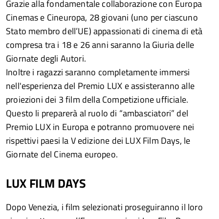
Grazie alla fondamentale collaborazione con Europa
Cinemas e Cineuropa, 28 giovani (uno per ciascuno
Stato membro dell’UE) appassionati di cinema di età
compresa tra i 18 e 26 anni saranno la Giuria delle
Giornate degli Autori.
Inoltre i ragazzi saranno completamente immersi
nell'esperienza del Premio LUX e assisteranno alle
proiezioni dei 3 film della Competizione ufficiale.
Questo li preparerà al ruolo di “ambasciatori” del
Premio LUX in Europa e potranno promuovere nei
rispettivi paesi la V edizione dei LUX Film Days, le
Giornate del Cinema europeo.
LUX FILM DAYS
Dopo Venezia, i film selezionati proseguiranno il loro