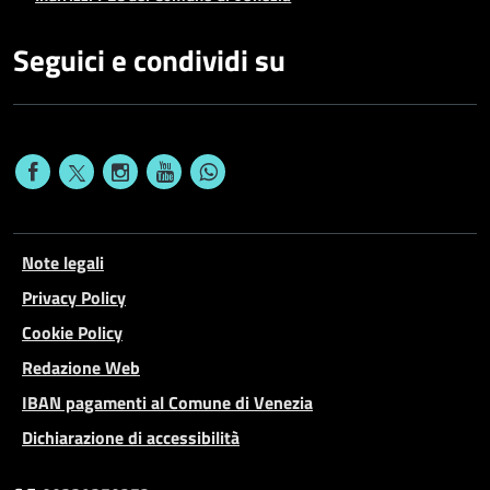
Seguici e condividi su
Note legali
Privacy Policy
Cookie Policy
Redazione Web
IBAN pagamenti al Comune di Venezia
Dichiarazione di accessibilità