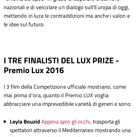
nazionali e di veicolare un dialogo sull'Europa di oggi,
mettendo in luce le contraddizioni ma anche i valori e
le idee sul futuro.
I TRE FINALISTI DEL LUX PRIZE -
Premio Lux 2016
I 3 film della Competizione ufficiale mostrano, come
mai prima d’ora, quanto il Premio LUX voglia
abbracciare una imprevedibile varietà di generi e sono:
Leyla Bouzid
Appena apro gli occhi
, trasporta gli
spettatori attraverso il Mediterraneo mostrando una