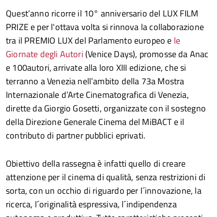
Quest’anno ricorre il 10° anniversario del LUX FILM
PRIZE e per l'ottava volta si rinnova la collaborazione
tra il PREMIO LUX del Parlamento europeo e
le
Giornate degli Autori
(Venice Days), promosse da Anac
e 100autori, arrivate alla loro XIII edizione, che si
terranno a Venezia nell’ambito della 73a Mostra
Internazionale d’Arte Cinematografica di Venezia,
dirette da Giorgio Gosetti, organizzate con il sostegno
della Direzione Generale Cinema del MiBACT e il
contributo di partner pubblici eprivati.
Obiettivo della rassegna è infatti quello di creare
attenzione per il cinema di qualità, senza restrizioni di
sorta, con un occhio di riguardo per l´innovazione, la
ricerca, l´originalità espressiva, l´indipendenza