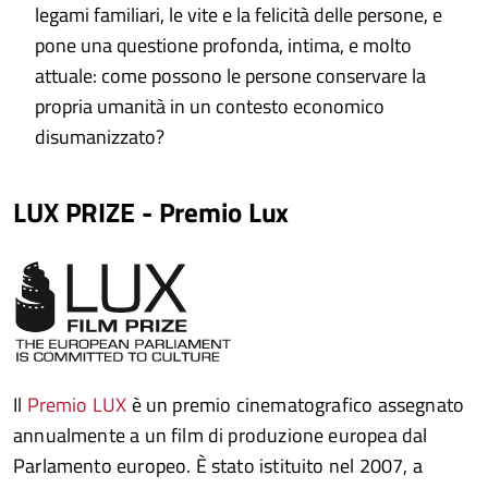
legami familiari, le vite e la felicità delle persone, e
pone una questione profonda, intima, e molto
attuale: come possono le persone conservare la
propria umanità in un contesto economico
disumanizzato?
LUX PRIZE - Premio Lux
Il
Premio LUX
è un premio cinematografico assegnato
annualmente a un film di produzione europea dal
Parlamento europeo. È stato istituito nel 2007, a