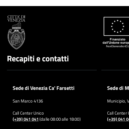
Recapiti e contatti
Sede di Venezia Ca' Farsetti
Sede di M
San Marco 4136
Municipio, 
Call Center Unico
Call Center
(+39) 041 041
(dalle 08:00 alle 18:00)
(+39) 041 