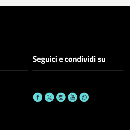
Seguici e condividi su