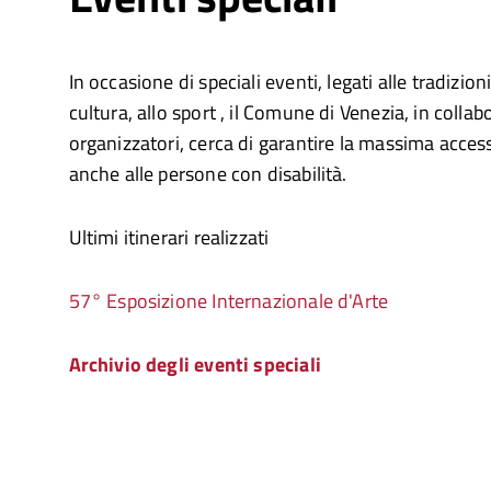
In occasione di speciali eventi, legati alle tradizion
cultura, allo sport , il Comune di Venezia, in colla
organizzatori, cerca di garantire la massima access
anche alle persone con disabilità.
Ultimi itinerari realizzati
57° Esposizione Internazionale d'Arte
Archivio degli eventi speciali