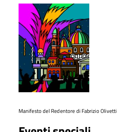
Manifesto del Redentore di Fabrizio Olivetti
Eventi speciali