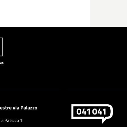
estre via Palazzo
Via Palazzo 1