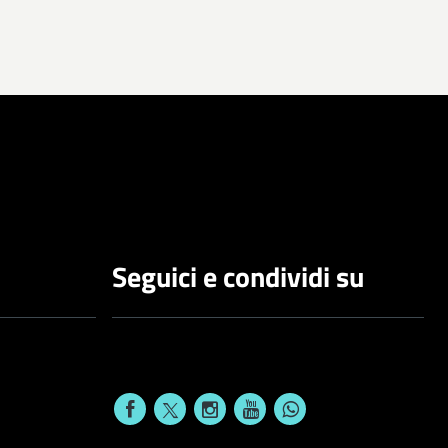
Seguici e condividi su