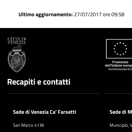
Ultimo aggiornamento:
27/07/2017 ore 09:58
Recapiti e contatti
Sede di Venezia Ca' Farsetti
Sede di M
San Marco 4136
Municipio, 