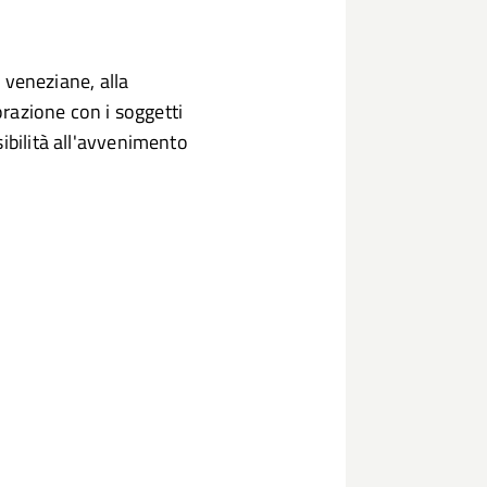
i veneziane, alla
borazione con i soggetti
ibilità all'avvenimento