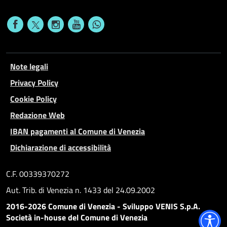
Note legali
Privacy Policy
Cookie Policy
Redazione Web
IBAN pagamenti al Comune di Venezia
Dichiarazione di accessibilità
C.F. 00339370272
Aut. Trib. di Venezia n. 1433 del 24.09.2002
2016-2026 Comune di Venezia - Sviluppo VENIS S.p.A.
Società in-house del Comune di Venezia