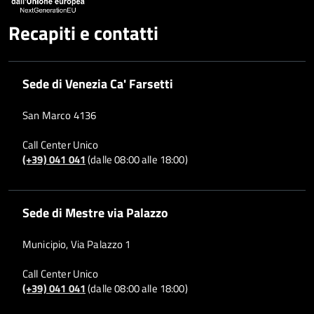
Recapiti e contatti
Sede di Venezia Ca' Farsetti
San Marco 4136
Call Center Unico
(+39) 041 041
(dalle 08:00 alle 18:00)
Sede di Mestre via Palazzo
Municipio, Via Palazzo 1
Call Center Unico
(+39) 041 041
(dalle 08:00 alle 18:00)