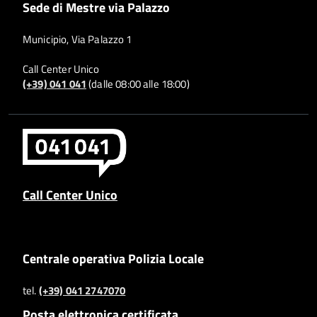
Sede di Mestre via Palazzo
Municipio, Via Palazzo 1
Call Center Unico
(+39) 041 041
(dalle 08:00 alle 18:00)
Call Center Unico
Centrale operativa Polizia Locale
tel.
(+39) 041 2747070
Posta elettronica certificata