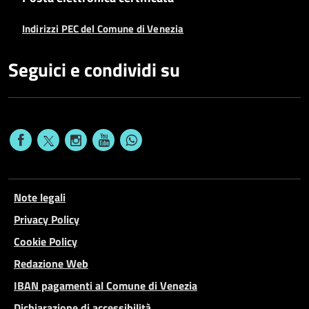
Indirizzi PEC del Comune di Venezia
Seguici e condividi su
Note legali
Privacy Policy
Cookie Policy
Redazione Web
IBAN pagamenti al Comune di Venezia
Dichiarazione di accessibilità