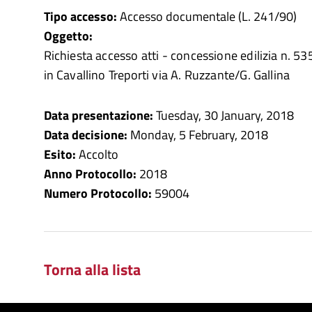
Tipo accesso:
Accesso documentale (L. 241/90)
Oggetto:
Richiesta accesso atti - concessione edilizia n. 
in Cavallino Treporti via A. Ruzzante/G. Gallina
Data presentazione:
Tuesday, 30 January, 2018
Data decisione:
Monday, 5 February, 2018
Esito:
Accolto
Anno Protocollo:
2018
Numero Protocollo:
59004
Torna alla lista