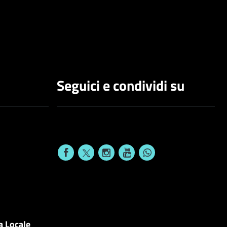
Seguici e condividi su
a Locale