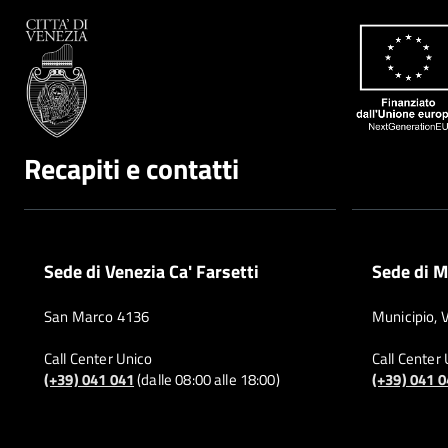
Recapiti e contatti
Sede di Venezia Ca' Farsetti
Sede di M
San Marco 4136
Municipio, 
Call Center Unico
Call Center
(+39) 041 041
(dalle 08:00 alle 18:00)
(+39) 041 