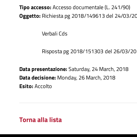
Tipo accesso:
Accesso documentale (L. 241/90)
Oggetto:
Richiesta pg 2018/149613 del 24/03/2
Verbali Cds
Risposta pg 2018/151303 del 26/03/2
Data presentazione:
Saturday, 24 March, 2018
Data decisione:
Monday, 26 March, 2018
Esito:
Accolto
Torna alla lista