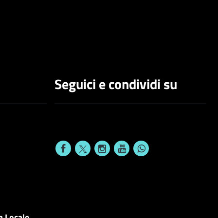
Seguici e condividi su
a Locale