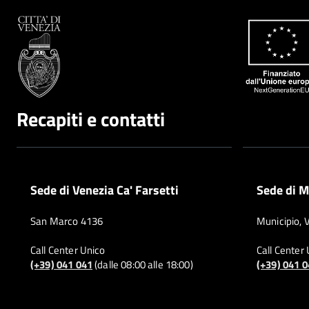
Recapiti e contatti
Sede di Venezia Ca' Farsetti
Sede di M
San Marco 4136
Municipio, 
Call Center Unico
Call Center
(+39) 041 041
(dalle 08:00 alle 18:00)
(+39) 041 