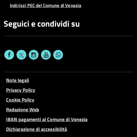
Indirizzi PEC del Comune di Venezia
Seguici e condividi su
Note legali
Privacy Policy
Cookie Policy
Redazione Web
IBAN pagamenti al Comune di Venezia
Dichiarazione di accessibilità