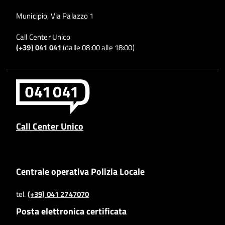
Municipio, Via Palazzo 1
Call Center Unico
(+39) 041 041
(dalle 08:00 alle 18:00)
Call Center Unico
Centrale operativa Polizia Locale
tel.
(+39) 041 2747070
Posta elettronica certificata