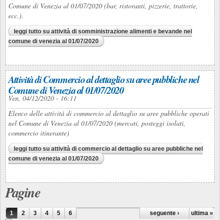
Comune di Venezia al 01/07/2020 (bar, ristoranti, pizzerie, trattorie,
ecc.).
leggi tutto
su attività di somministrazione alimenti e bevande nel
comune di venezia al 01/07/2020
Attività di Commercio al dettaglio su aree pubbliche nel
Comune di Venezia al 01/07/2020
Ven, 04/12/2020 - 16:11
Elenco delle attività di commercio al dettaglio su aree pubbliche operati
nel Comune di Venezia al 01/07/2020 (mercati, posteggi isolati,
commercio itinerante)
leggi tutto
su attività di commercio al dettaglio su aree pubbliche nel
comune di venezia al 01/07/2020
Pagine
1
2
3
4
5
6
seguente ›
ultima »