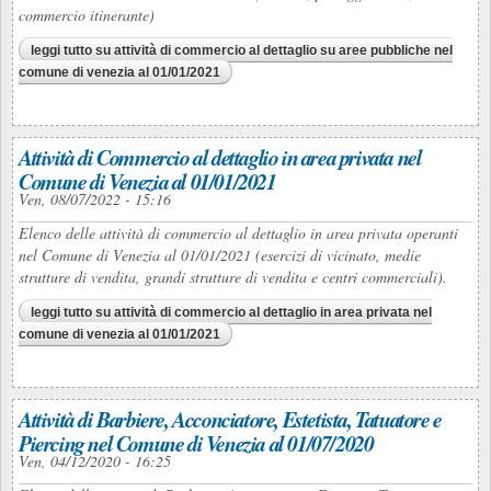
commercio itinerante)
leggi tutto
su attività di commercio al dettaglio su aree pubbliche nel
comune di venezia al 01/01/2021
Attività di Commercio al dettaglio in area privata nel
Comune di Venezia al 01/01/2021
Ven, 08/07/2022 - 15:16
Elenco delle attività di commercio al dettaglio in area privata operanti
nel Comune di Venezia al 01/01/2021 (esercizi di vicinato, medie
strutture di vendita, grandi strutture di vendita e centri commerciali).
leggi tutto
su attività di commercio al dettaglio in area privata nel
comune di venezia al 01/01/2021
Attività di Barbiere, Acconciatore, Estetista, Tatuatore e
Piercing nel Comune di Venezia al 01/07/2020
Ven, 04/12/2020 - 16:25