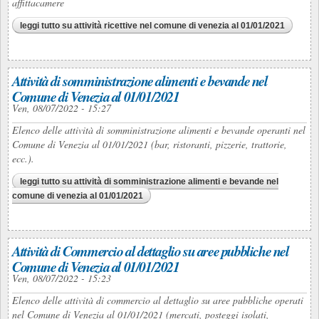
affittacamere
leggi tutto
su attività ricettive nel comune di venezia al 01/01/2021
Attività di somministrazione alimenti e bevande nel
Comune di Venezia al 01/01/2021
Ven, 08/07/2022 - 15:27
Elenco delle attività di somministrazione alimenti e bevande operanti nel
Comune di Venezia al 01/01/2021 (bar, ristoranti, pizzerie, trattorie,
ecc.).
leggi tutto
su attività di somministrazione alimenti e bevande nel
comune di venezia al 01/01/2021
Attività di Commercio al dettaglio su aree pubbliche nel
Comune di Venezia al 01/01/2021
Ven, 08/07/2022 - 15:23
Elenco delle attività di commercio al dettaglio su aree pubbliche operati
nel Comune di Venezia al 01/01/2021 (mercati, posteggi isolati,