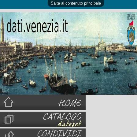
Salta al contenuto principale