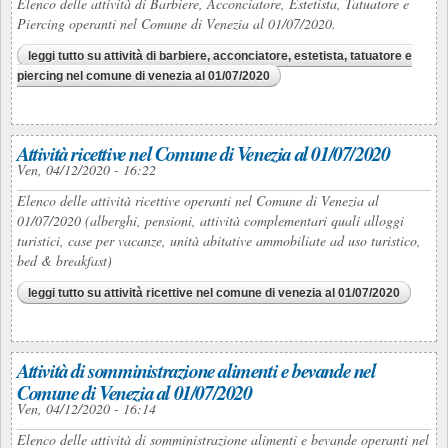
Elenco delle attività di Barbiere, Acconciatore, Estetista, Tatuatore e
Piercing operanti nel Comune di Venezia al 01/07/2020.
leggi tutto
su attività di barbiere, acconciatore, estetista, tatuatore e
piercing nel comune di venezia al 01/07/2020
Attività ricettive nel Comune di Venezia al 01/07/2020
Ven, 04/12/2020 - 16:22
Elenco delle attività ricettive operanti nel Comune di Venezia al
01/07/2020 (alberghi, pensioni, attività complementari quali alloggi
turistici, case per vacanze, unità abitative ammobiliate ad uso turistico,
bed & breakfast)
leggi tutto
su attività ricettive nel comune di venezia al 01/07/2020
Attività di somministrazione alimenti e bevande nel
Comune di Venezia al 01/07/2020
Ven, 04/12/2020 - 16:14
Elenco delle attività di somministrazione alimenti e bevande operanti nel