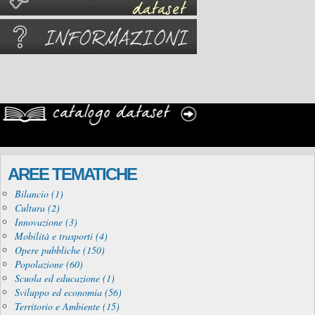
AREE TEMATICHE
Bilancio (1)
Cultura (2)
Innovazione (3)
Mobilità e trasporti (4)
Opere pubbliche (150)
Popolazione (60)
Scuola ed educazione (1)
Sviluppo ed economia (56)
Territorio e Ambiente (15)