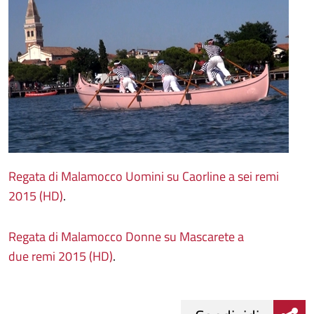
Regata di Malamocco Uomini su Caorline a sei remi
2015 (HD)
.
Regata di Malamocco Donne su Mascarete a
due remi 2015 (HD)
.