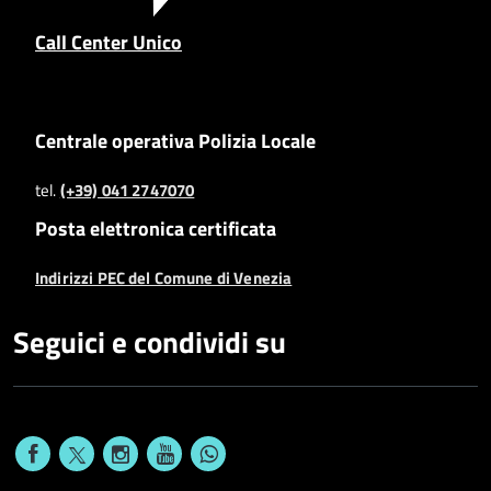
Call Center Unico
Centrale operativa Polizia Locale
tel.
(+39) 041 2747070
Posta elettronica certificata
Indirizzi PEC del Comune di Venezia
Seguici e condividi su