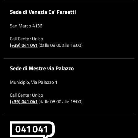
Sede di Venezia Ca' Farsetti
San Marco 4136
Call Center Unico
(+39) 041 041
(dalle 08:00 alle 18:00)
Sede di Mestre via Palazzo
Municipio, Via Palazzo 1
Call Center Unico
(+39) 041 041
(dalle 08:00 alle 18:00)