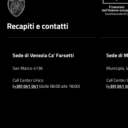
Recapiti e contatti
Sede di Venezia Ca' Farsetti
Sede di M
San Marco 4136
Municipio, 
Call Center Unico
Call Center
(+39) 041 041
(dalle 08:00 alle 18:00)
(+39) 041 