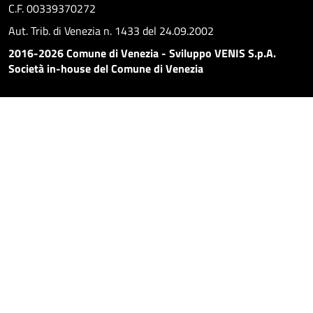
C.F. 00339370272
Aut. Trib. di Venezia n. 1433 del 24.09.2002
2016-2026 Comune di Venezia - Sviluppo VENIS S.p.A.
Società in-house del Comune di Venezia