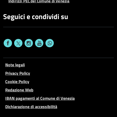
Indirizzi PEC del Comune di Venezia
Seguici e condividi su
Note legali
Privacy Policy
Cookie Policy
Redazione Web
IBAN pagamenti al Comune di Venezia
Dichiarazione di accessibilità