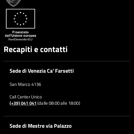
Recapiti e contatti
Sede di Venezia Ca' Farsetti
San Marco 4136
Call Center Unico
(+39) 041 041
(dalle 08:00 alle 18:00)
Sede di Mestre via Palazzo