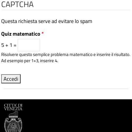
CAPTCHA
Questa richiesta serve ad evitare lo spam
Quiz matematico
*
5 + 1 =
Risolvere questo semplice problema matematico e inserire il risultato.
Ad esempio per 1+3, inserire 4.