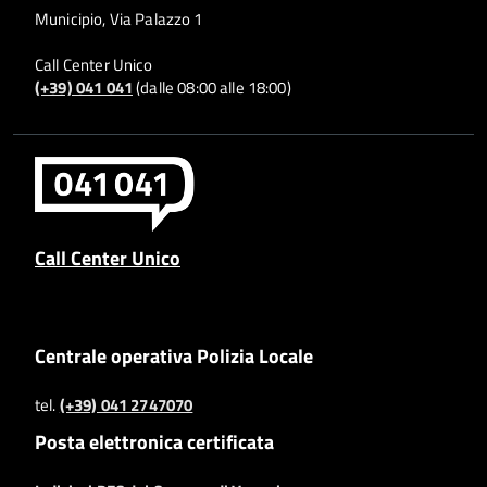
Municipio, Via Palazzo 1
Call Center Unico
(+39) 041 041
(dalle 08:00 alle 18:00)
Call Center Unico
Centrale operativa Polizia Locale
tel.
(+39) 041 2747070
Posta elettronica certificata