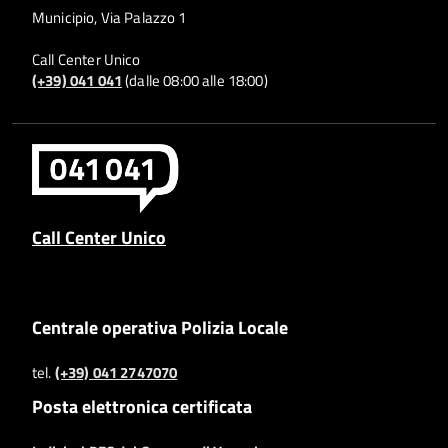
Municipio, Via Palazzo 1
Call Center Unico
(+39) 041 041
(dalle 08:00 alle 18:00)
Call Center Unico
Centrale operativa Polizia Locale
tel.
(+39) 041 2747070
Posta elettronica certificata