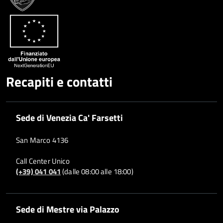
Recapiti e contatti
Sede di Venezia Ca' Farsetti
San Marco 4136
Call Center Unico
(+39) 041 041
(dalle 08:00 alle 18:00)
Sede di Mestre via Palazzo