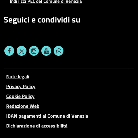
Indirizzi PEC del Comune di Venezia
Seguici e condividi su
Note legali
Privacy Policy
Cookie Policy
Redazione Web
IBAN pagamenti al Comune di Venezia
Dichiarazione di accessibilità