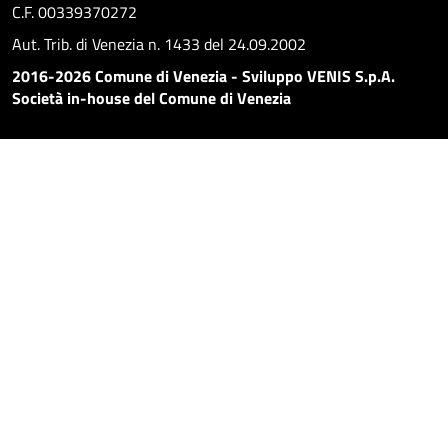
C.F. 00339370272
Aut. Trib. di Venezia n. 1433 del 24.09.2002
2016-2026 Comune di Venezia - Sviluppo VENIS S.p.A.
Società in-house del Comune di Venezia