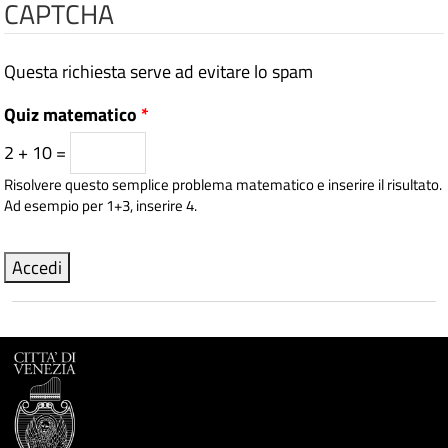
CAPTCHA
Questa richiesta serve ad evitare lo spam
Quiz matematico
*
2 + 10 =
Risolvere questo semplice problema matematico e inserire il risultato.
Ad esempio per 1+3, inserire 4.