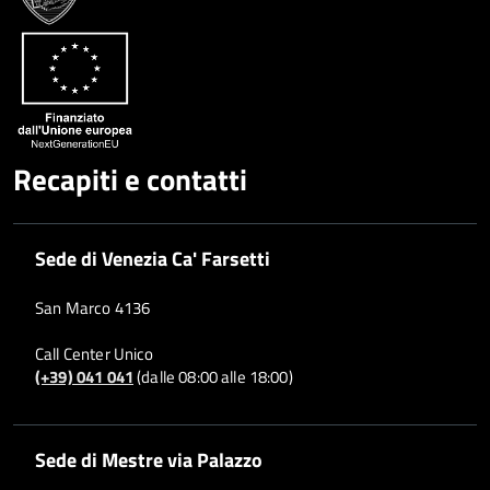
Recapiti e contatti
Sede di Venezia Ca' Farsetti
San Marco 4136
Call Center Unico
(+39) 041 041
(dalle 08:00 alle 18:00)
Sede di Mestre via Palazzo