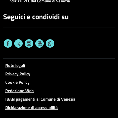
Indirizzi PEC del Comune di Venezia
Seguici e condividi su
Note legali
Privacy Policy
Cookie Policy
Redazione Web
IBAN pagamenti al Comune di Venezia
Dichiarazione di accessibilità