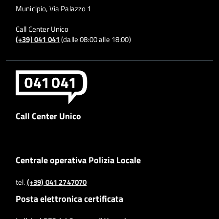
Municipio, Via Palazzo 1
Call Center Unico
(+39) 041 041
(dalle 08:00 alle 18:00)
Call Center Unico
Centrale operativa Polizia Locale
tel.
(+39) 041 2747070
Posta elettronica certificata