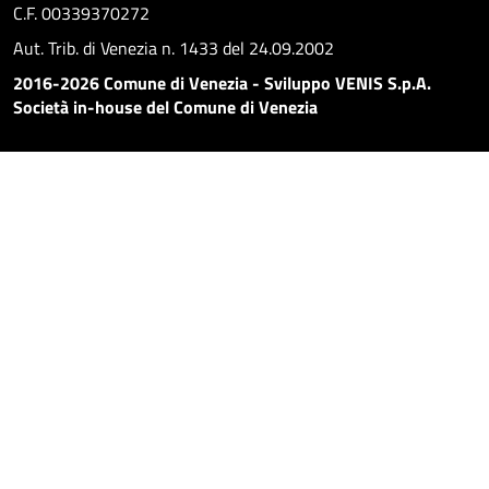
C.F. 00339370272
Aut. Trib. di Venezia n. 1433 del 24.09.2002
2016-2026 Comune di Venezia - Sviluppo VENIS S.p.A.
Società in-house del Comune di Venezia