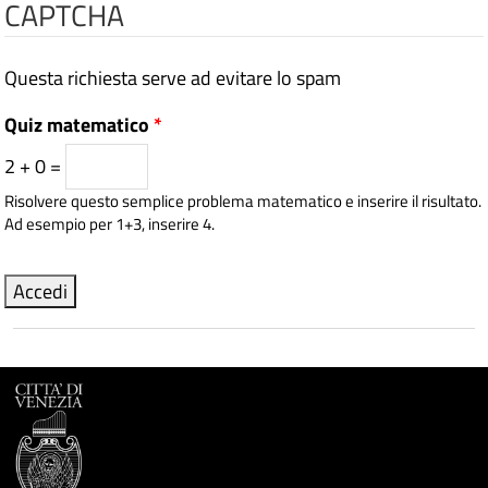
CAPTCHA
Questa richiesta serve ad evitare lo spam
Quiz matematico
*
2 + 0 =
Risolvere questo semplice problema matematico e inserire il risultato.
Ad esempio per 1+3, inserire 4.