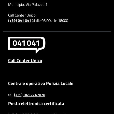
Municipio, Via Palazzo 1
Call Center Unico
(+39) 041 041
(dalle 08:00 alle 18:00)
Call Center Unico
Centrale operativa Polizia Locale
tel.
(+39) 041 2747070
Posta elettronica certificata