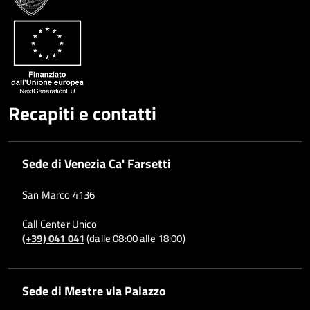
Recapiti e contatti
Sede di Venezia Ca' Farsetti
San Marco 4136
Call Center Unico
(+39) 041 041
(dalle 08:00 alle 18:00)
Sede di Mestre via Palazzo