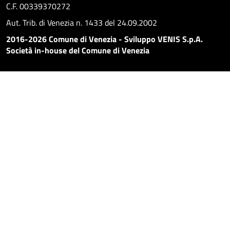
C.F. 00339370272
Aut. Trib. di Venezia n. 1433 del 24.09.2002
2016-2026 Comune di Venezia - Sviluppo VENIS S.p.A.
Società in-house del Comune di Venezia