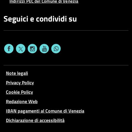
Indirizzi PEC del Comune di Venezia
Seguici e condividi su
Note legali
Privacy Policy
Cookie Policy
Redazione Web
IBAN pagamenti al Comune di Venezia
Dichiarazione di accessibilità