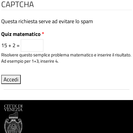
CAPTCHA
Questa richiesta serve ad evitare lo spam
Quiz matematico
*
15 + 2 =
Risolvere questo semplice problema matematico e inserire il risultato.
Ad esempio per 1+3, inserire 4.