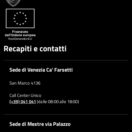
Recapiti e contatti
Sede di Venezia Ca' Farsetti
San Marco 4136
Call Center Unico
(+39) 041 041
(dalle 08:00 alle 18:00)
Sede di Mestre via Palazzo