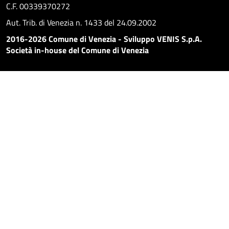
C.F. 00339370272
Aut. Trib. di Venezia n. 1433 del 24.09.2002
2016-2026 Comune di Venezia - Sviluppo VENIS S.p.A.
Società in-house del Comune di Venezia