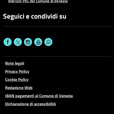
Indirizzi PEC del Comune di Venezia
Seguici e condividi su
Note legali
Privacy Policy
Cookie Policy
Redazione Web
IBAN pagamenti al Comune di Venezia
Dichiarazione di accessibilità