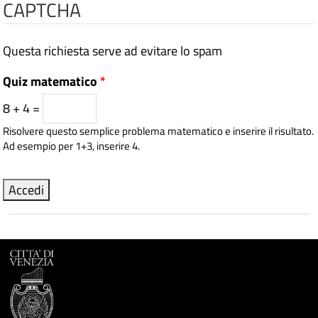
CAPTCHA
Questa richiesta serve ad evitare lo spam
Quiz matematico
*
8 + 4 =
Risolvere questo semplice problema matematico e inserire il risultato.
Ad esempio per 1+3, inserire 4.