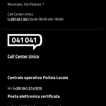
Municipio, Via Palazzo 1
Call Center Unico
(+39) 041 041
(dalle 08:00 alle 18:00)
Call Center Unico
Centrale operativa Polizia Locale
tel.
(+39) 041 2747070
Posta elettronica certificata