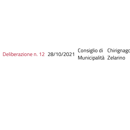
Consiglio di
Chirignag
Deliberazione n. 12
28/10/2021
Municipalità
Zelarino