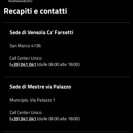
Recapiti e contatti
Sede di Venezia Ca' Farsetti
San Marco 4136
Call Center Unico
(+39) 041 041
(dalle 08:00 alle 18:00)
Sede di Mestre via Palazzo
Municipio, Via Palazzo 1
Call Center Unico
(+39) 041 041
(dalle 08:00 alle 18:00)