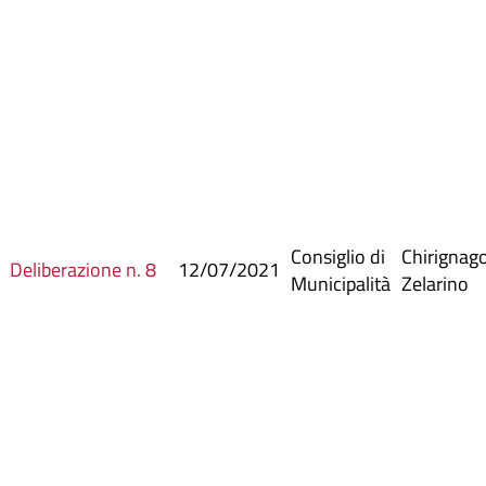
Consiglio di
Chirignag
Deliberazione n. 8
12/07/2021
Municipalità
Zelarino