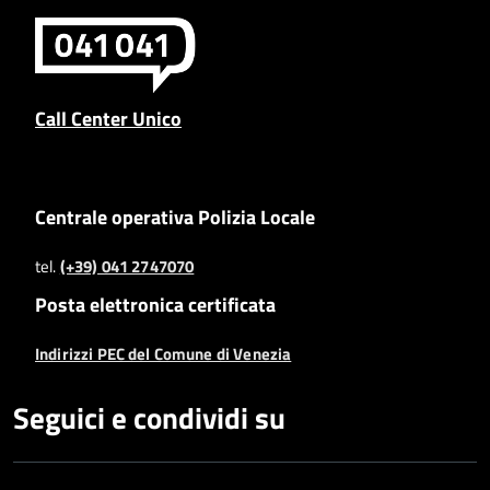
Call Center Unico
Centrale operativa Polizia Locale
tel.
(+39) 041 2747070
Posta elettronica certificata
Indirizzi PEC del Comune di Venezia
Seguici e condividi su