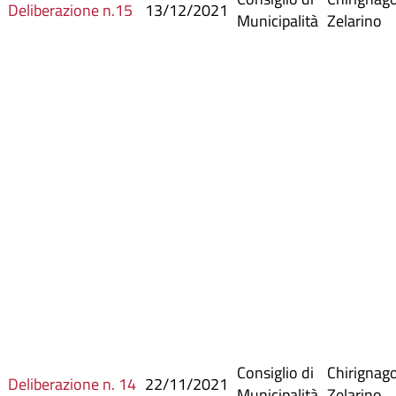
Deliberazione n.15
13/12/2021
Municipalità
Zelarino
Consiglio di
Chirignag
Deliberazione n. 14
22/11/2021
Municipalità
Zelarino