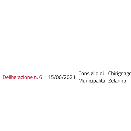
Consiglio di
Chirignag
Deliberazione n. 6
15/06/2021
Municipalità
Zelarino