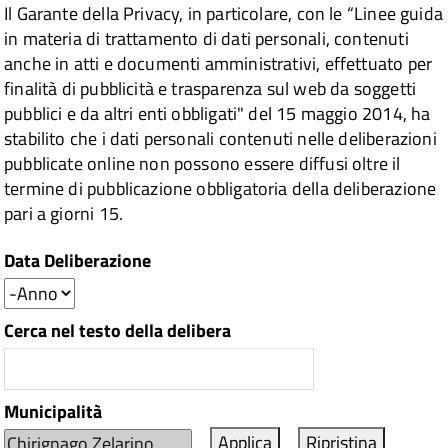
Il Garante della Privacy, in particolare, con le “Linee guida
in materia di trattamento di dati personali, contenuti
anche in atti e documenti amministrativi, effettuato per
finalità di pubblicità e trasparenza sul web da soggetti
pubblici e da altri enti obbligati" del 15 maggio 2014, ha
stabilito che i dati personali contenuti nelle deliberazioni
pubblicate online non possono essere diffusi oltre il
termine di pubblicazione obbligatoria della deliberazione
pari a giorni 15.
Data Deliberazione
Anno
Cerca nel testo della delibera
Municipalità