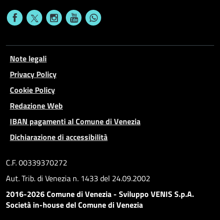
Note legali
Privacy Policy
Cookie Policy
Redazione Web
IBAN pagamenti al Comune di Venezia
Dichiarazione di accessibilità
C.F. 00339370272
Aut. Trib. di Venezia n. 1433 del 24.09.2002
2016-2026 Comune di Venezia - Sviluppo VENIS S.p.A.
Società in-house del Comune di Venezia