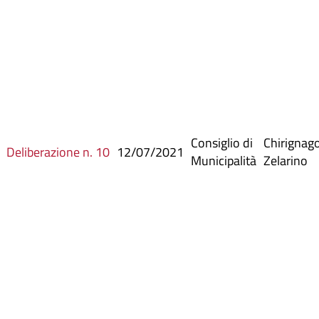
Consiglio di
Chirignag
Deliberazione n. 10
12/07/2021
Municipalità
Zelarino