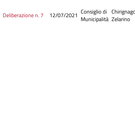
Consiglio di
Chirignag
Deliberazione n. 7
12/07/2021
Municipalità
Zelarino