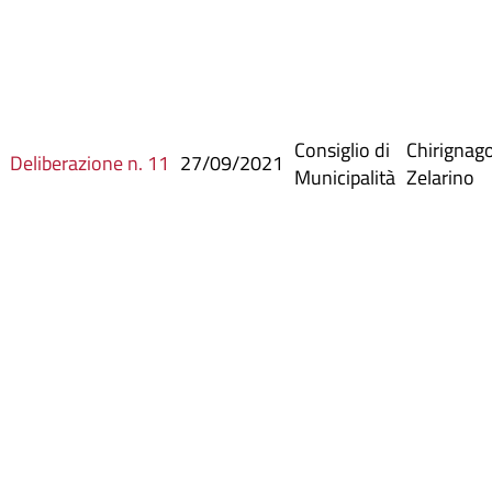
Consiglio di
Chirignag
Deliberazione n. 11
27/09/2021
Municipalità
Zelarino