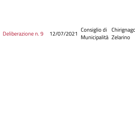
Consiglio di
Chirignag
Deliberazione n. 9
12/07/2021
Municipalità
Zelarino