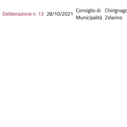
Consiglio di
Chirignag
Deliberazione n. 13
28/10/2021
Municipalità
Zelarino