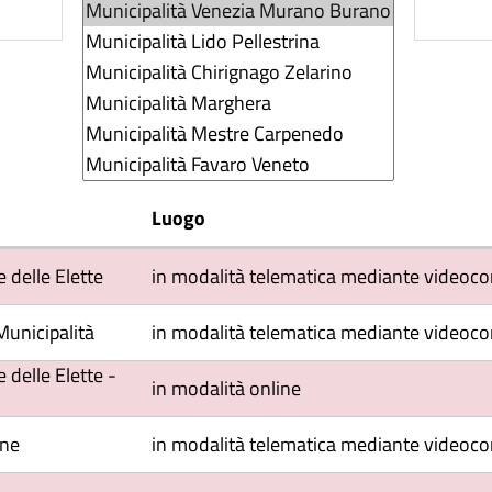
Luogo
delle Elette
in modalità telematica mediante videoco
Municipalità
in modalità telematica mediante videoc
delle Elette -
in modalità online
one
in modalità telematica mediante videoco