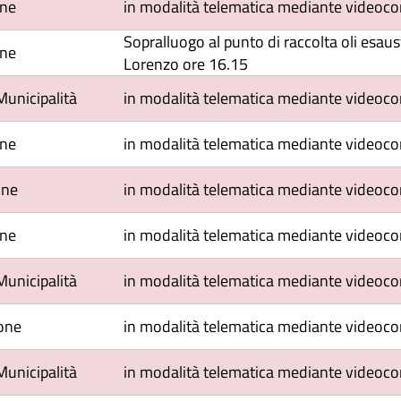
one
in modalità telematica mediante videoco
Sopralluogo al punto di raccolta oli esaust
one
Lorenzo ore 16.15
Municipalità
in modalità telematica mediante videoco
one
in modalità telematica mediante videoco
one
in modalità telematica mediante videoco
one
in modalità telematica mediante videoco
Municipalità
in modalità telematica mediante videoco
one
in modalità telematica mediante videoc
Municipalità
in modalità telematica mediante videoc