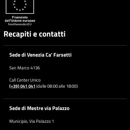
Recapiti e contatti
Sede di Venezia Ca' Farsetti
San Marco 4136
Call Center Unico
(+39) 041 041
(dalle 08:00 alle 18:00)
Sede di Mestre via Palazzo
Municipio, Via Palazzo 1