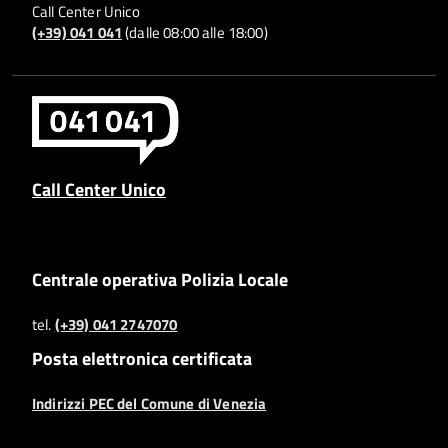
Call Center Unico
(+39) 041 041
(dalle 08:00 alle 18:00)
Call Center Unico
Centrale operativa Polizia Locale
tel.
(+39) 041 2747070
Posta elettronica certificata
Indirizzi PEC del Comune di Venezia