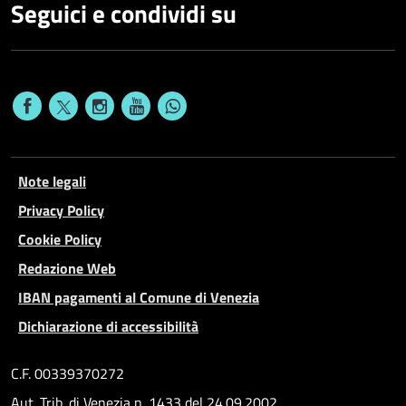
Seguici e condividi su
Note legali
Privacy Policy
Cookie Policy
Redazione Web
IBAN pagamenti al Comune di Venezia
Dichiarazione di accessibilità
C.F. 00339370272
Aut. Trib. di Venezia n. 1433 del 24.09.2002