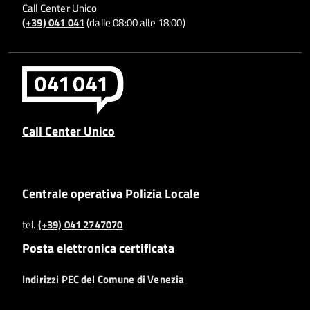
Call Center Unico
(+39) 041 041
(dalle 08:00 alle 18:00)
Call Center Unico
Centrale operativa Polizia Locale
tel.
(+39) 041 2747070
Posta elettronica certificata
Indirizzi PEC del Comune di Venezia