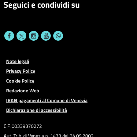
Seguici e condividi su
Note legali
Privacy Policy
Cookie Policy
Redazione Web
IBAN pagamenti al Comune di Venezia
Dichiarazione di accessibilità
C.F. 00339370272
Aut. Trib. di Venezia n. 1433 del 24.09.2002