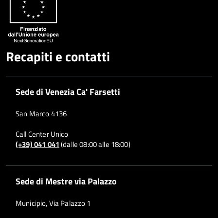
Recapiti e contatti
Sede di Venezia Ca' Farsetti
San Marco 4136
Call Center Unico
(+39) 041 041
(dalle 08:00 alle 18:00)
Sede di Mestre via Palazzo
Municipio, Via Palazzo 1