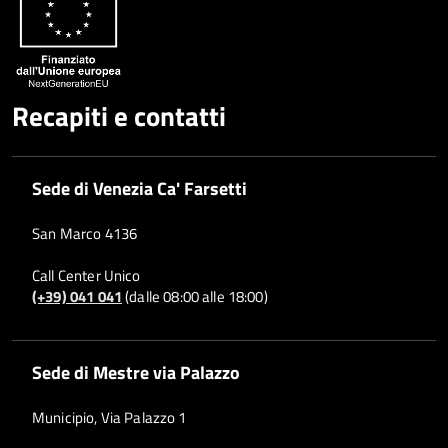
Recapiti e contatti
Sede di Venezia Ca' Farsetti
San Marco 4136
Call Center Unico
(+39) 041 041
(dalle 08:00 alle 18:00)
Sede di Mestre via Palazzo
Municipio, Via Palazzo 1