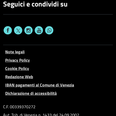
Seguici e condividi su
Note legali
Privacy Policy
Cookie Policy
Redazione Web
IBAN pagamenti al Comune di Venezia
Dichiarazione di accessibilità
C.F. 00339370272
Aut. Trib. di Venezia n. 1433 del 24.09.2002