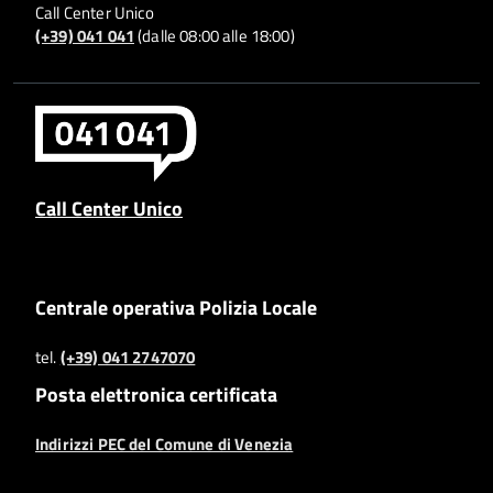
Call Center Unico
(+39) 041 041
(dalle 08:00 alle 18:00)
Call Center Unico
Centrale operativa Polizia Locale
tel.
(+39) 041 2747070
Posta elettronica certificata
Indirizzi PEC del Comune di Venezia