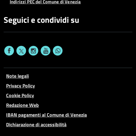
Indirizzi PEC del Comune di Venezia
Seguici e condividi su
Note legali
Privacy Policy
Cookie Policy
Redazione Web
IBAN pagamenti al Comune di Venezia
Dichiarazione di accessibilità