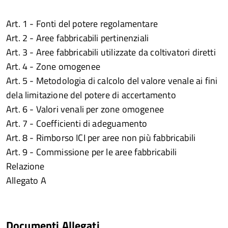
Art. 1 - Fonti del potere regolamentare
Art. 2 - Aree fabbricabili pertinenziali
Art. 3 - Aree fabbricabili utilizzate da coltivatori diretti
Art. 4 - Zone omogenee
Art. 5 - Metodologia di calcolo del valore venale ai fini
dela limitazione del potere di accertamento
Art. 6 - Valori venali per zone omogenee
Art. 7 - Coefficienti di adeguamento
Art. 8 - Rimborso ICI per aree non più fabbricabili
Art. 9 - Commissione per le aree fabbricabili
Relazione
Allegato A
Documenti Allegati