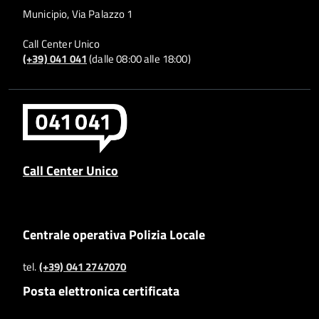
Municipio, Via Palazzo 1
Call Center Unico
(+39) 041 041
(dalle 08:00 alle 18:00)
Call Center Unico
Centrale operativa Polizia Locale
tel.
(+39) 041 2747070
Posta elettronica certificata