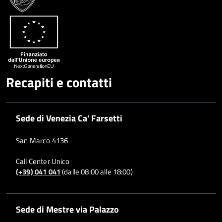
Whatsapp
Plus
Recapiti e contatti
Sede di Venezia Ca' Farsetti
San Marco 4136
Call Center Unico
(+39) 041 041
(dalle 08:00 alle 18:00)
Sede di Mestre via Palazzo