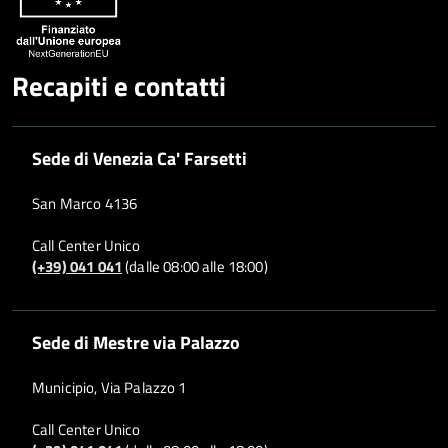
Recapiti e contatti
Sede di Venezia Ca' Farsetti
San Marco 4136
Call Center Unico
(+39) 041 041
(dalle 08:00 alle 18:00)
Sede di Mestre via Palazzo
Municipio, Via Palazzo 1
Call Center Unico