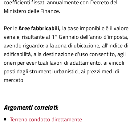
coefficienti fissati annualmente con Decreto del
Ministero delle Finanze.
Per le
Aree fabbricabili,
la base imponibile è il valore
venale, risultante al 1° Gennaio dell'anno d'imposta,
avendo riguardo: alla zona di ubicazione, all'indice di
edificabilità, alla destinazione d'uso consentito, agli
oneri per eventuali lavori di adattamento, ai vincoli
posti dagli strumenti urbanistici, ai prezzi medi di
mercato.
Argomenti correlati:
Terreno condotto direttamente