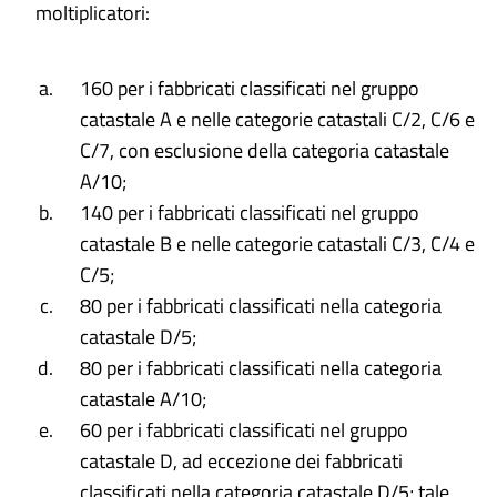
moltiplicatori:
160 per i fabbricati classificati nel gruppo
catastale A e nelle categorie catastali C/2, C/6 e
C/7, con esclusione della categoria catastale
A/10;
140 per i fabbricati classificati nel gruppo
catastale B e nelle categorie catastali C/3, C/4 e
C/5;
80 per i fabbricati classificati nella categoria
catastale D/5;
80 per i fabbricati classificati nella categoria
catastale A/10;
60 per i fabbricati classificati nel gruppo
catastale D, ad eccezione dei fabbricati
classificati nella categoria catastale D/5; tale