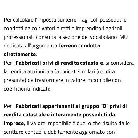
Per calcolare l'imposta sui terreni agricoli posseduti e
condotti da coltivatori diretti o imprenditori agricoli
professionali, consulta la sezione del vocabolario IMU
dedicata all'argomento
Terreno condotto
direttamente
.
Per i
Fabbricati privi di rendita catastale
, si considera
la rendita attribuita a fabbricati similari (rendita
presunta) da trasformare in valore imponibile con i
coefficienti indicati;
Per i
Fabbricati appartenenti al gruppo "D"
privi di
rendita catastale e interamente posseduti da
imprese,
il valore imponibile è quello che risulta dalle
scritture contabili, debitamente aggiornato con i