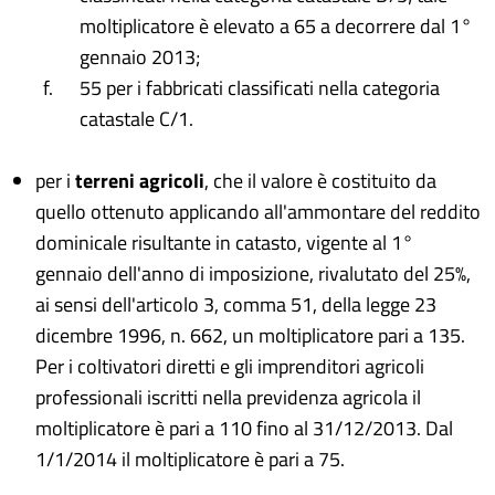
moltiplicatore è elevato a 65 a decorrere dal 1°
gennaio 2013;
55 per i fabbricati classificati nella categoria
catastale C/1.
per i
terreni agricoli
, che il valore è costituito da
quello ottenuto applicando all'ammontare del reddito
dominicale risultante in catasto, vigente al 1°
gennaio dell'anno di imposizione, rivalutato del 25%,
ai sensi dell'articolo 3, comma 51, della legge 23
dicembre 1996, n. 662, un moltiplicatore pari a 135.
Per i coltivatori diretti e gli imprenditori agricoli
professionali iscritti nella previdenza agricola il
moltiplicatore è pari a 110 fino al 31/12/2013. Dal
1/1/2014 il moltiplicatore è pari a 75.