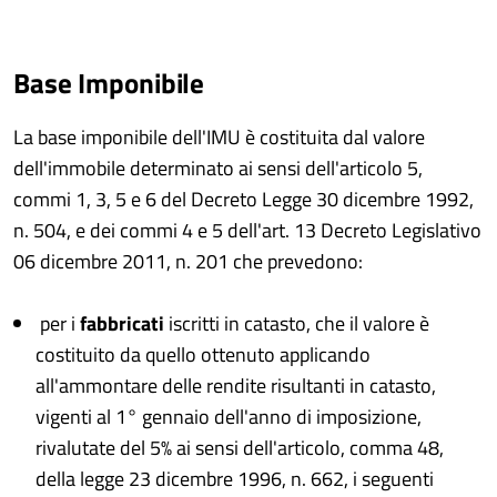
Base Imponibile
La base imponibile dell'IMU è costituita dal valore
dell'immobile determinato ai sensi dell'articolo 5,
commi 1, 3, 5 e 6 del Decreto Legge 30 dicembre 1992,
n. 504, e dei commi 4 e 5 dell'art. 13 Decreto Legislativo
06 dicembre 2011, n. 201 che prevedono:
per i
fabbricati
iscritti in catasto, che il valore è
costituito da quello ottenuto applicando
all'ammontare delle rendite risultanti in catasto,
vigenti al 1° gennaio dell'anno di imposizione,
rivalutate del 5% ai sensi dell'articolo, comma 48,
della legge 23 dicembre 1996, n. 662, i seguenti