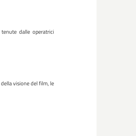
 tenute dalle operatrici
ella visione del film, le