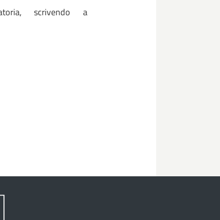
atoria, scrivendo a