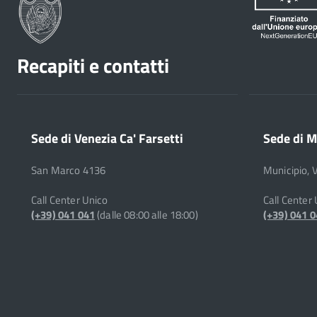
Recapiti e contatti
Sede di Venezia Ca' Farsetti
Sede di M
San Marco 4136
Municipio, 
Call Center Unico
Call Center
(+39) 041 041
(dalle 08:00 alle 18:00)
(+39) 041 