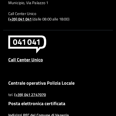
Municipio, Via Palazzo 1
Call Center Unico
(+39) 041 041
(dalle 08:00 alle 18:00)
Call Center Unico
Centrale operativa Polizia Locale
tel.
(+39) 041 2747070
Posta elettronica certificata
Indirizzi PEC del Comune di Venezia