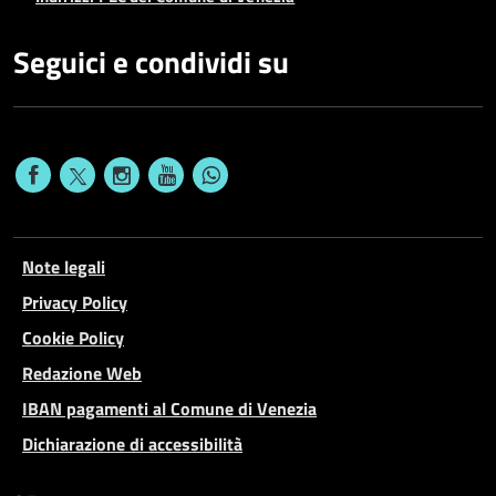
Seguici e condividi su
Note legali
Privacy Policy
Cookie Policy
Redazione Web
IBAN pagamenti al Comune di Venezia
Dichiarazione di accessibilità