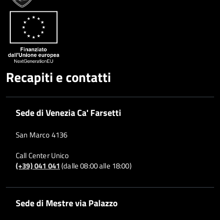
Recapiti e contatti
Sede di Venezia Ca' Farsetti
San Marco 4136
Call Center Unico
(+39) 041 041
(dalle 08:00 alle 18:00)
Sede di Mestre via Palazzo