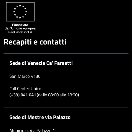
Recapiti e contatti
Sede di Venezia Ca' Farsetti
San Marco 4136
Call Center Unico
(+39) 041 041
(dalle 08:00 alle 18:00)
Sede di Mestre via Palazzo
Municipio, Via Palazzo 1