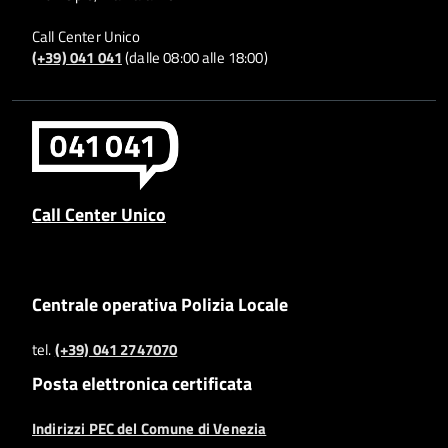
Call Center Unico
(+39) 041 041
(dalle 08:00 alle 18:00)
Call Center Unico
Centrale operativa Polizia Locale
tel.
(+39) 041 2747070
Posta elettronica certificata
Indirizzi PEC del Comune di Venezia