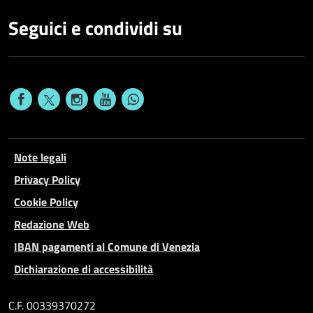
Seguici e condividi su
Note legali
Privacy Policy
Cookie Policy
Redazione Web
IBAN pagamenti al Comune di Venezia
Dichiarazione di accessibilità
C.F. 00339370272