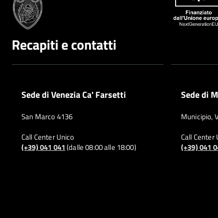
Recapiti e contatti
Sede di Venezia Ca' Farsetti
Sede di M
San Marco 4136
Municipio, 
Call Center Unico
Call Center
(+39) 041 041
(dalle 08:00 alle 18:00)
(+39) 041 