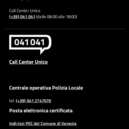
Call Center Unico
(+39) 041 041
(dalle 08:00 alle 18:00)
Call Center Unico
Centrale operativa Polizia Locale
tel.
(+39) 041 2747070
Posta elettronica certificata
Indirizzi PEC del Comune di Venezia