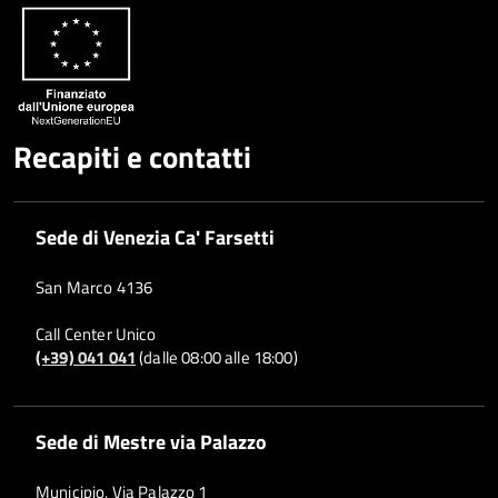
Recapiti e contatti
Sede di Venezia Ca' Farsetti
San Marco 4136
Call Center Unico
(+39) 041 041
(dalle 08:00 alle 18:00)
Sede di Mestre via Palazzo
Municipio, Via Palazzo 1