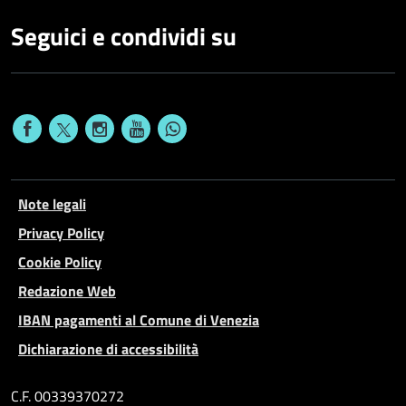
Seguici e condividi su
Note legali
Privacy Policy
Cookie Policy
Redazione Web
IBAN pagamenti al Comune di Venezia
Dichiarazione di accessibilità
C.F. 00339370272