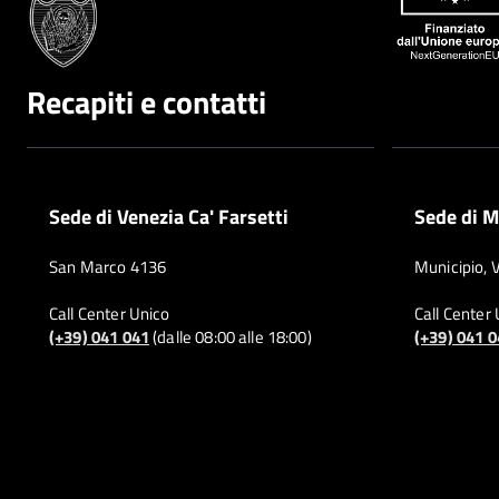
Recapiti e contatti
Sede di Venezia Ca' Farsetti
Sede di M
San Marco 4136
Municipio, 
Call Center Unico
Call Center
(+39) 041 041
(dalle 08:00 alle 18:00)
(+39) 041 