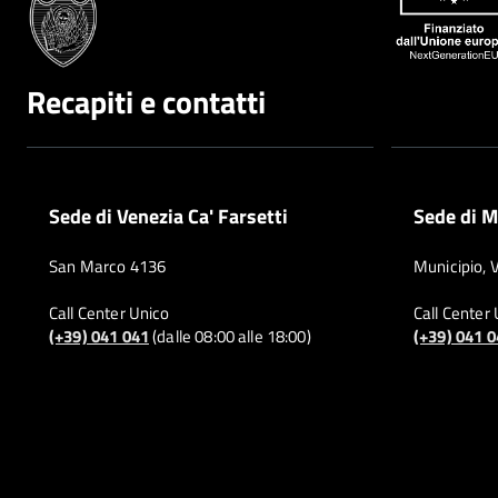
Recapiti e contatti
Sede di Venezia Ca' Farsetti
Sede di M
San Marco 4136
Municipio, 
Call Center Unico
Call Center
(+39) 041 041
(dalle 08:00 alle 18:00)
(+39) 041 