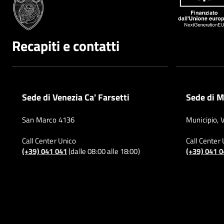
Recapiti e contatti
Sede di Venezia Ca' Farsetti
Sede di M
San Marco 4136
Municipio, 
Call Center Unico
Call Center
(+39) 041 041
(dalle 08:00 alle 18:00)
(+39) 041 