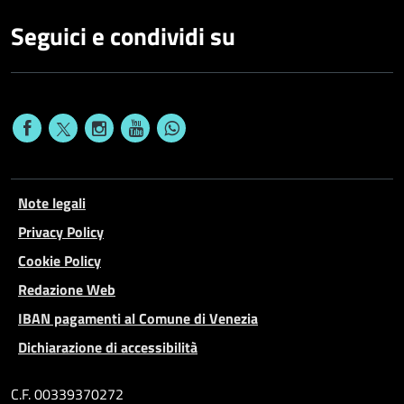
Seguici e condividi su
Note legali
Privacy Policy
Cookie Policy
Redazione Web
IBAN pagamenti al Comune di Venezia
Dichiarazione di accessibilità
C.F. 00339370272