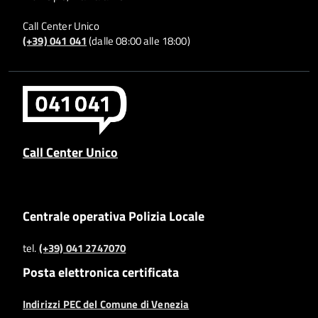
Call Center Unico
(+39) 041 041
(dalle 08:00 alle 18:00)
Call Center Unico
Centrale operativa Polizia Locale
tel.
(+39) 041 2747070
Posta elettronica certificata
Indirizzi PEC del Comune di Venezia