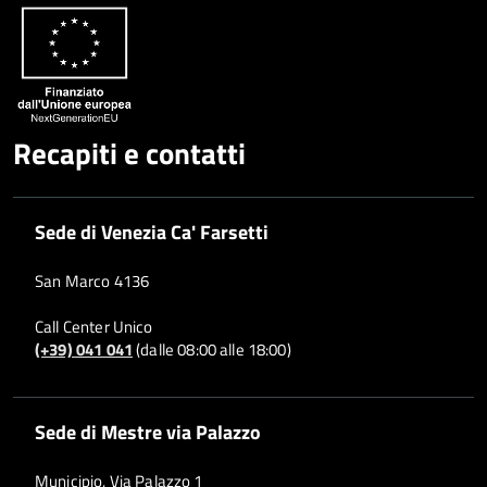
Recapiti e contatti
Sede di Venezia Ca' Farsetti
San Marco 4136
Call Center Unico
(+39) 041 041
(dalle 08:00 alle 18:00)
Sede di Mestre via Palazzo
Municipio, Via Palazzo 1