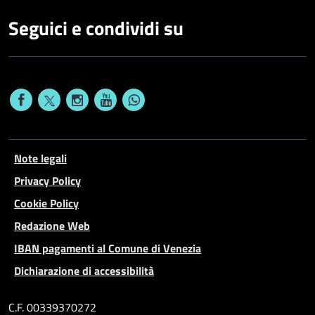
Seguici e condividi su
Note legali
Privacy Policy
Cookie Policy
Redazione Web
IBAN pagamenti al Comune di Venezia
Dichiarazione di accessibilità
C.F. 00339370272