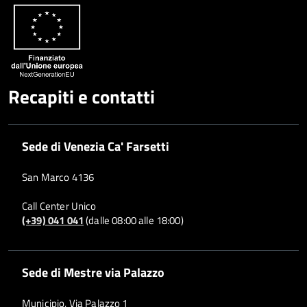
Recapiti e contatti
Sede di Venezia Ca' Farsetti
San Marco 4136
Call Center Unico
(+39) 041 041
(dalle 08:00 alle 18:00)
Sede di Mestre via Palazzo
Municipio, Via Palazzo 1