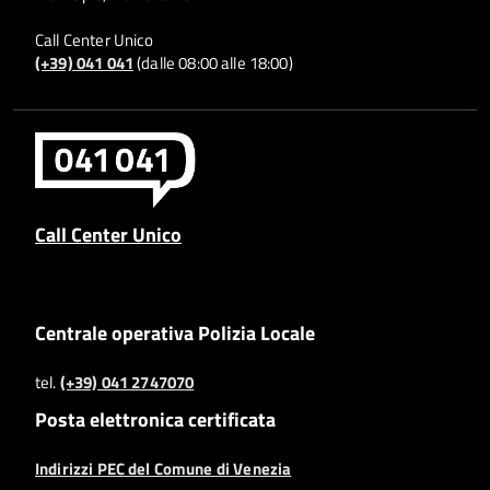
Call Center Unico
(+39) 041 041
(dalle 08:00 alle 18:00)
Call Center Unico
Centrale operativa Polizia Locale
tel.
(+39) 041 2747070
Posta elettronica certificata
Indirizzi PEC del Comune di Venezia