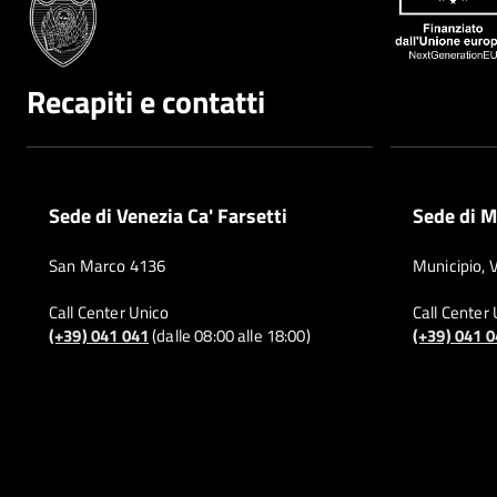
Recapiti e contatti
Sede di Venezia Ca' Farsetti
Sede di M
San Marco 4136
Municipio, 
Call Center Unico
Call Center
(+39) 041 041
(dalle 08:00 alle 18:00)
(+39) 041 