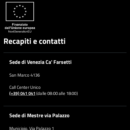
Recapiti e contatti
Sede di Venezia Ca' Farsetti
San Marco 4136
Call Center Unico
(+39) 041 041
(dalle 08:00 alle 18:00)
Sede di Mestre via Palazzo
Municipio, Via Palazzo 1