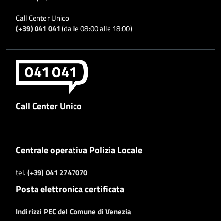
Call Center Unico
(+39) 041 041
(dalle 08:00 alle 18:00)
Call Center Unico
Centrale operativa Polizia Locale
tel.
(+39) 041 2747070
Posta elettronica certificata
Indirizzi PEC del Comune di Venezia