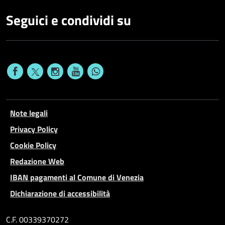
Seguici e condividi su
Note legali
Privacy Policy
Cookie Policy
Redazione Web
IBAN pagamenti al Comune di Venezia
Dichiarazione di accessibilità
C.F. 00339370272