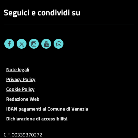
Seguici e condividi su
Note legali
Privacy Policy
Cookie Policy
Redazione Web
IBAN pagamenti al Comune di Venezia
Dichiarazione di accessibilità
C.F. 00339370272