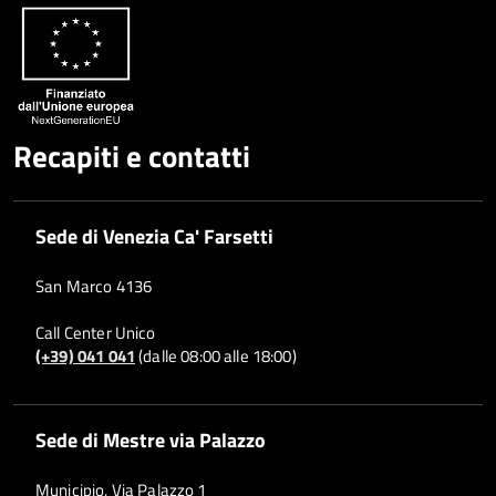
Recapiti e contatti
Sede di Venezia Ca' Farsetti
San Marco 4136
Call Center Unico
(+39) 041 041
(dalle 08:00 alle 18:00)
Sede di Mestre via Palazzo
Municipio, Via Palazzo 1