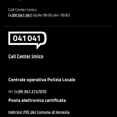
Call Center Unico
(+39) 041 041
(dalle 08:00 alle 18:00)
Call Center Unico
Centrale operativa Polizia Locale
tel.
(+39) 041 2747070
Posta elettronica certificata
Indirizzi PEC del Comune di Venezia