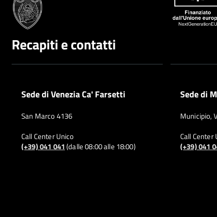
Recapiti e contatti
Sede di Venezia Ca' Farsetti
Sede di M
San Marco 4136
Municipio, 
Call Center Unico
Call Center
(+39) 041 041
(dalle 08:00 alle 18:00)
(+39) 041 