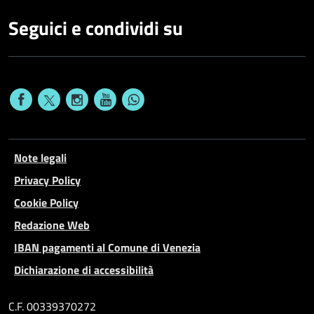
Seguici e condividi su
Note legali
Privacy Policy
Cookie Policy
Redazione Web
IBAN pagamenti al Comune di Venezia
Dichiarazione di accessibilità
C.F. 00339370272