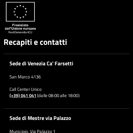
Recapiti e contatti
Sede di Venezia Ca' Farsetti
San Marco 4136
Call Center Unico
(+39) 041 041
(dalle 08:00 alle 18:00)
Sede di Mestre via Palazzo
Municipio, Via Palazzo 1