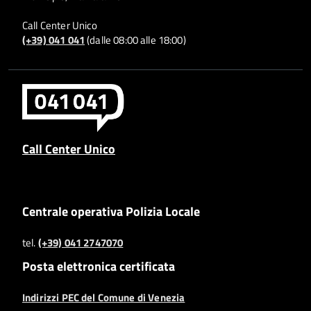
Call Center Unico
(+39) 041 041
(dalle 08:00 alle 18:00)
Call Center Unico
Centrale operativa Polizia Locale
tel.
(+39) 041 2747070
Posta elettronica certificata
Indirizzi PEC del Comune di Venezia