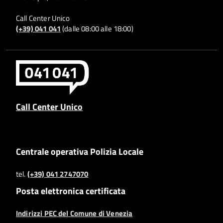
Call Center Unico
(+39) 041 041
(dalle 08:00 alle 18:00)
Call Center Unico
Centrale operativa Polizia Locale
tel.
(+39) 041 2747070
Posta elettronica certificata
Indirizzi PEC del Comune di Venezia