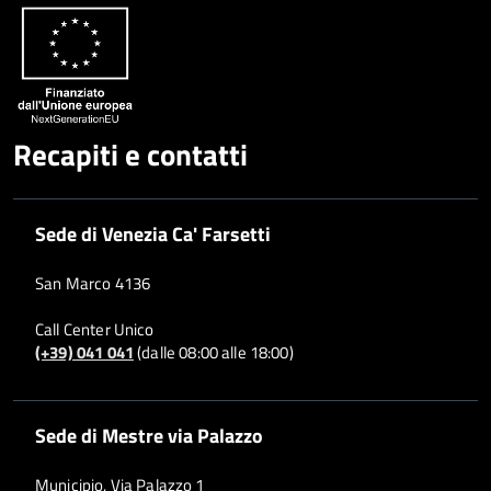
Recapiti e contatti
Sede di Venezia Ca' Farsetti
San Marco 4136
Call Center Unico
(+39) 041 041
(dalle 08:00 alle 18:00)
Sede di Mestre via Palazzo
Municipio, Via Palazzo 1