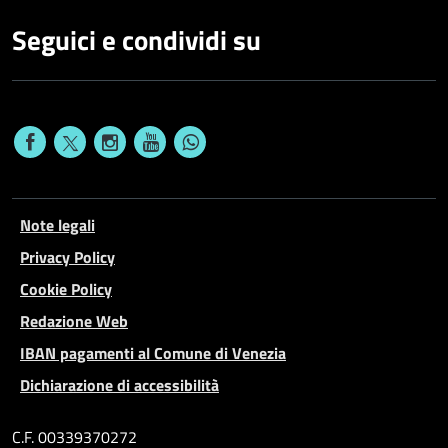
Seguici e condividi su
Note legali
Privacy Policy
Cookie Policy
Redazione Web
IBAN pagamenti al Comune di Venezia
Dichiarazione di accessibilità
C.F. 00339370272