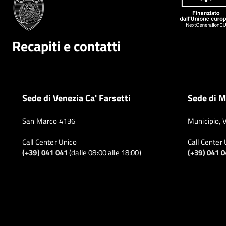
Recapiti e contatti
Sede di Venezia Ca' Farsetti
Sede di M
San Marco 4136
Municipio, 
Call Center Unico
Call Center
(+39) 041 041
(dalle 08:00 alle 18:00)
(+39) 041 